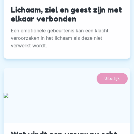
Lichaam, ziel en geest zijn met
elkaar verbonden
Een emotionele gebeurtenis kan een klacht
veroorzaken in het lichaam als deze niet
verwerkt wordt.
Uiterlijk