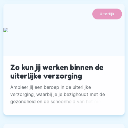
Uiterlijk
Zo kun jij werken binnen de
uiterlijke verzorging
Ambieer jij een beroep in de uiterlijke
verzorging, waarbij je je bezighoudt met de
gezondheid en de schoonheid van het menselijk
lichaam?