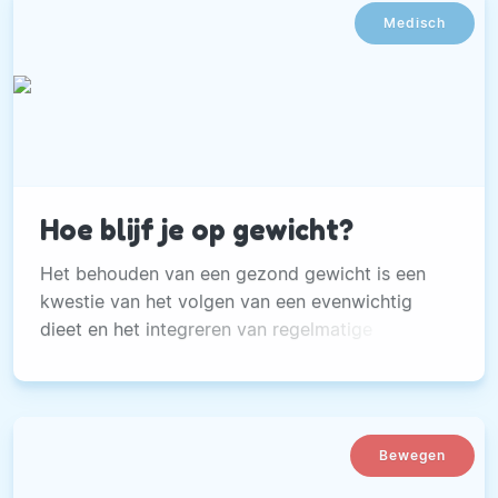
Medisch
Hoe blijf je op gewicht?
Het behouden van een gezond gewicht is een
kwestie van het volgen van een evenwichtig
dieet en het integreren van regelmatige
lichaamsbeweging in je routine.
Bewegen