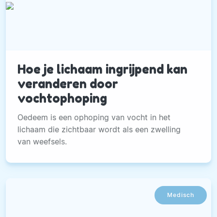
Hoe je lichaam ingrijpend kan
veranderen door
vochtophoping
Oedeem is een ophoping van vocht in het
lichaam die zichtbaar wordt als een zwelling
van weefsels.
Medisch