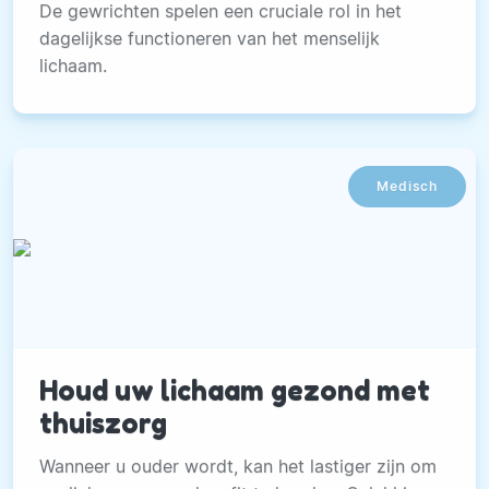
De gewrichten spelen een cruciale rol in het
dagelijkse functioneren van het menselijk
lichaam.
Medisch
Houd uw lichaam gezond met
thuiszorg
Wanneer u ouder wordt, kan het lastiger zijn om