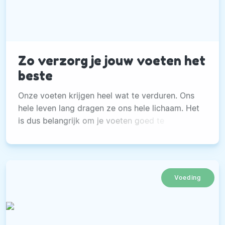
Zo verzorg je jouw voeten het
beste
Onze voeten krijgen heel wat te verduren. Ons
hele leven lang dragen ze ons hele lichaam. Het
is dus belangrijk om je voeten goed te
verzorgen.
Voeding