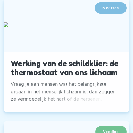
Medisch
Werking van de schildklier: de
thermostaat van ons lichaam
Vraag je aan mensen wat het belangrijkste
orgaan in het menselijk lichaam is, dan zeggen
ze vermoedelijk het hart of de hersenen.
Voeding