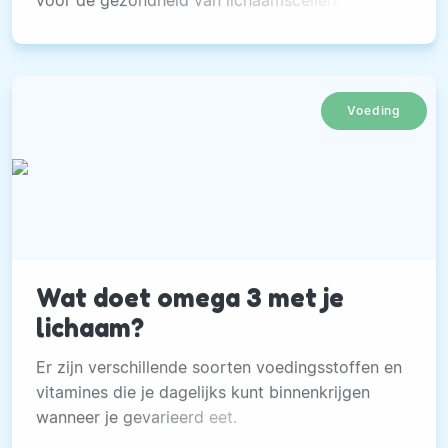
voor de gezondheid van lichaamscellen.
Voeding
Wat doet omega 3 met je
lichaam?
Er zijn verschillende soorten voedingsstoffen en
vitamines die je dagelijks kunt binnenkrijgen
wanneer je gevarieerd eet.