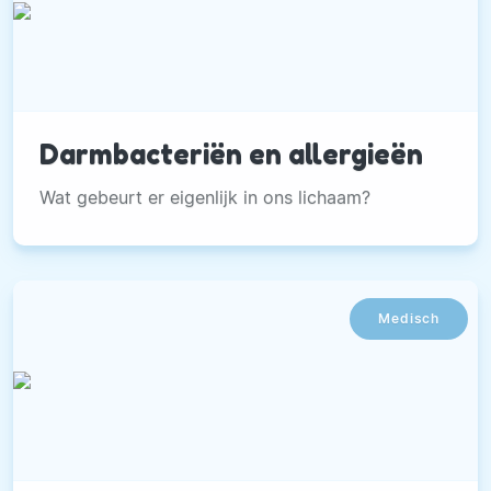
Darmbacteriën en allergieën
Wat gebeurt er eigenlijk in ons lichaam?
Medisch