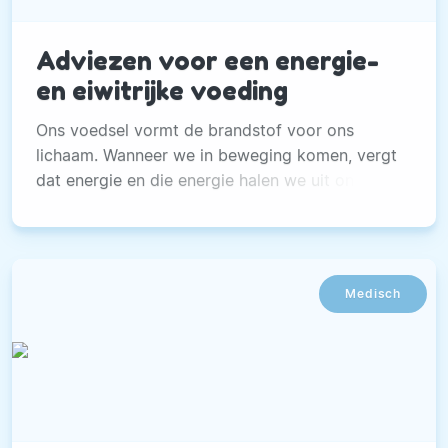
Adviezen voor een energie-
en eiwitrijke voeding
Ons voedsel vormt de brandstof voor ons
lichaam. Wanneer we in beweging komen, vergt
dat energie en die energie halen we uit onze
voeding.
Medisch