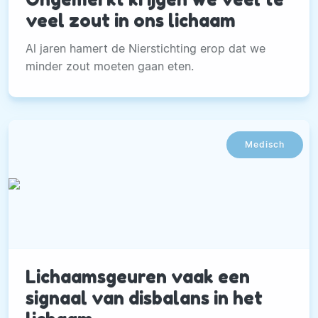
veel zout in ons lichaam
Al jaren hamert de Nierstichting erop dat we
minder zout moeten gaan eten.
Medisch
Lichaamsgeuren vaak een
signaal van disbalans in het