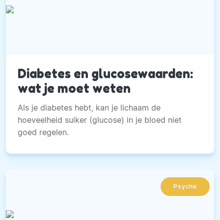
Diabetes en glucosewaarden:
wat je moet weten
Als je diabetes hebt, kan je lichaam de
hoeveelheid suiker (glucose) in je bloed niet
goed regelen.
Psyche