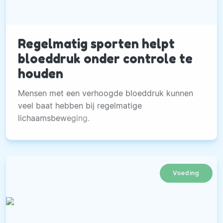
Regelmatig sporten helpt
bloeddruk onder controle te
houden
Mensen met een verhoogde bloeddruk kunnen
veel baat hebben bij regelmatige
lichaamsbeweging.
Voeding