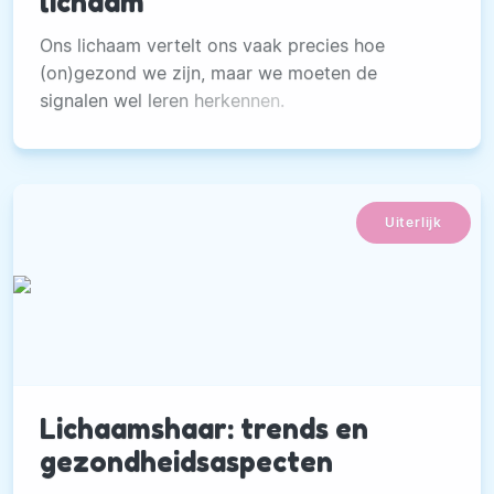
lichaam
Ons lichaam vertelt ons vaak precies hoe
(on)gezond we zijn, maar we moeten de
signalen wel leren herkennen.
Uiterlijk
Lichaamshaar: trends en
gezondheidsaspecten