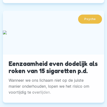
Psyche
Eenzaamheid even dodelijk als
roken van 15 sigaretten p.d.
Wanneer we ons lichaam niet op de juiste
manier onderhouden, lopen we het risico om
voortijdig te overlijden.