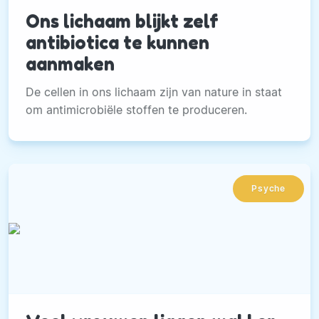
Ons lichaam blijkt zelf
antibiotica te kunnen
aanmaken
De cellen in ons lichaam zijn van nature in staat
om antimicrobiële stoffen te produceren.
Psyche