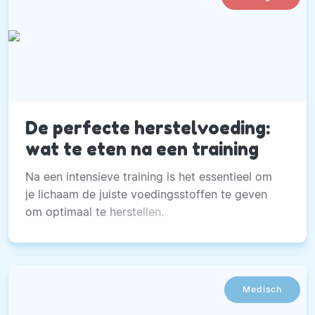
De perfecte herstelvoeding:
wat te eten na een training
Na een intensieve training is het essentieel om
je lichaam de juiste voedingsstoffen te geven
om optimaal te herstellen.
Medisch