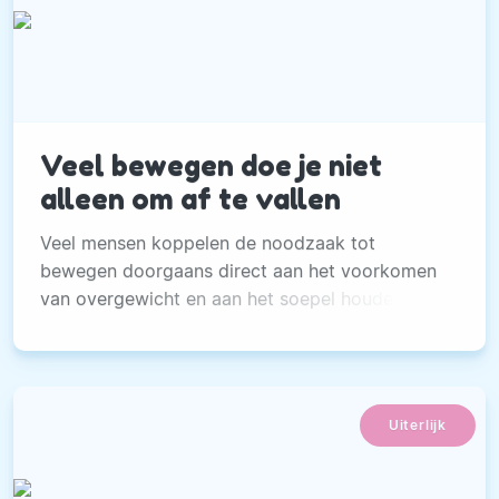
Veel bewegen doe je niet
alleen om af te vallen
Veel mensen koppelen de noodzaak tot
bewegen doorgaans direct aan het voorkomen
van overgewicht en aan het soepel houden van
ons lichaam.
Uiterlijk