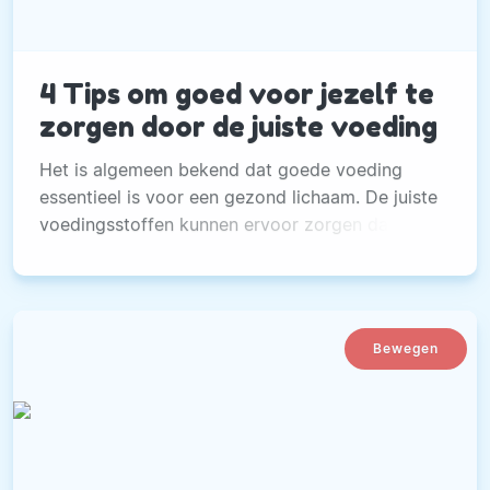
4 Tips om goed voor jezelf te
zorgen door de juiste voeding
Het is algemeen bekend dat goede voeding
essentieel is voor een gezond lichaam. De juiste
voedingsstoffen kunnen ervoor zorgen dat je
energiek en fit blijft.
Bewegen