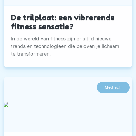
De trilplaat: een vibrerende
fitness sensatie?
In de wereld van fitness zijn er altijd nieuwe
trends en technologieën die beloven je lichaam
te transformeren.
Medisch