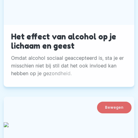
Het effect van alcohol op je
lichaam en geest
Omdat alcohol sociaal geaccepteerd is, sta je er
misschien niet bij stil dat het ook invloed kan
hebben op je gezondheid.
Bewegen