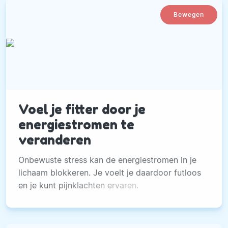
Bewegen
Voel je fitter door je
energiestromen te
veranderen
Onbewuste stress kan de energiestromen in je
lichaam blokkeren. Je voelt je daardoor futloos
en je kunt pijnklachten ervaren.