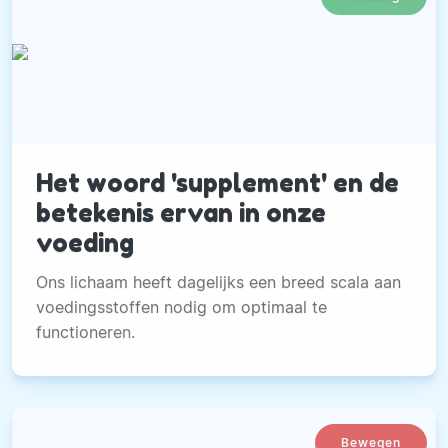
Het woord 'supplement' en de
betekenis ervan in onze
voeding
Ons lichaam heeft dagelijks een breed scala aan
voedingsstoffen nodig om optimaal te
functioneren.
Bewegen