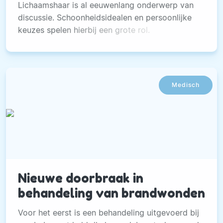
Lichaamshaar is al eeuwenlang onderwerp van
discussie. Schoonheidsidealen en persoonlijke
keuzes spelen hierbij een grote rol.
Medisch
Nieuwe doorbraak in
behandeling van brandwonden
Voor het eerst is een behandeling uitgevoerd bij