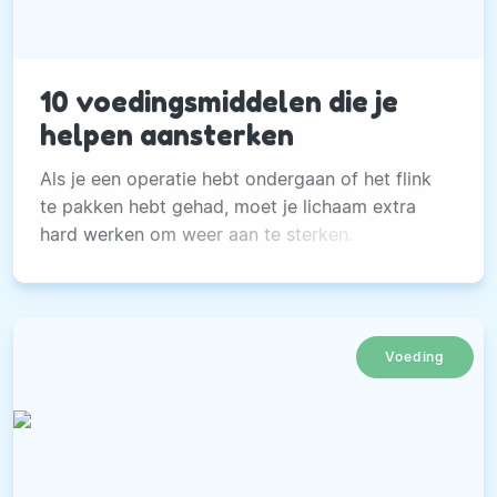
10 voedingsmiddelen die je
helpen aansterken
Als je een operatie hebt ondergaan of het flink
te pakken hebt gehad, moet je lichaam extra
hard werken om weer aan te sterken.
Voeding