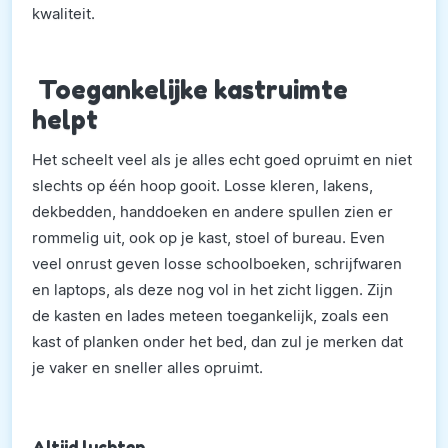
kwaliteit.
Toegankelijke kastruimte
helpt
Het scheelt veel als je alles echt goed opruimt en niet
slechts op één hoop gooit. Losse kleren, lakens,
dekbedden, handdoeken en andere spullen zien er
rommelig uit, ook op je kast, stoel of bureau. Even
veel onrust geven losse schoolboeken, schrijfwaren
en laptops, als deze nog vol in het zicht liggen. Zijn
de kasten en lades meteen toegankelijk, zoals een
kast of planken onder het bed, dan zul je merken dat
je vaker en sneller alles opruimt.
Altijd luchten