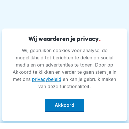
Wij waarderen je privacy
.
Wij gebruiken cookies voor analyse, de
mogelijkheid tot berichten te delen op social
media en om advertenties te tonen. Door op
Akkoord te klikken en verder te gaan stem je in
met ons
privacybeleid
en kan je gebruik maken
van deze functionaliteit.
Akkoord