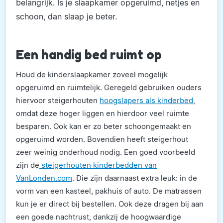
belangrijk. Is je slaapkamer opgeruimd, netjes en
schoon, dan slaap je beter.
Een handig bed ruimt op
Houd de kinderslaapkamer zoveel mogelijk
opgeruimd en ruimtelijk. Geregeld gebruiken ouders
hiervoor steigerhouten
hoogslapers als kinderbed
,
omdat deze hoger liggen en hierdoor veel ruimte
besparen. Ook kan er zo beter schoongemaakt en
opgeruimd worden. Bovendien heeft steigerhout
zeer weinig onderhoud nodig. Een goed voorbeeld
zijn de
steigerhouten kinderbedden van
VanLonden.com
. Die zijn daarnaast extra leuk: in de
vorm van een kasteel, pakhuis of auto. De matrassen
kun je er direct bij bestellen. Ook deze dragen bij aan
een goede nachtrust, dankzij de hoogwaardige