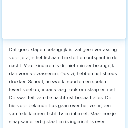
Dat goed slapen belangrijk is, zal geen verrassing
voor je zijn: het lichaam herstelt en ontspant in de
nacht. Voor kinderen is dit niet minder belangrijk
dan voor volwassenen. Ook zij hebben het steeds
drukker. School, huiswerk, sporten en spelen
levert veel op, maar vraagt ook om slaap en rust.
De kwaliteit van die nachtrust bepaalt alles. De
hiervoor bekende tips gaan over het vermijden
van felle kleuren, licht, tv en internet. Maar hoe je
slaapkamer erbij staat en is ingericht is even