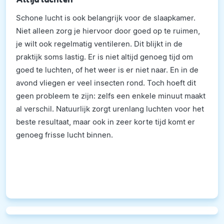
Schone lucht is ook belangrijk voor de slaapkamer.
Niet alleen zorg je hiervoor door goed op te ruimen,
je wilt ook regelmatig ventileren. Dit blijkt in de
praktijk soms lastig. Er is niet altijd genoeg tijd om
goed te luchten, of het weer is er niet naar. En in de
avond vliegen er veel insecten rond. Toch hoeft dit
geen probleem te zijn: zelfs een enkele minuut maakt
al verschil. Natuurlijk zorgt urenlang luchten voor het
beste resultaat, maar ook in zeer korte tijd komt er
genoeg frisse lucht binnen.