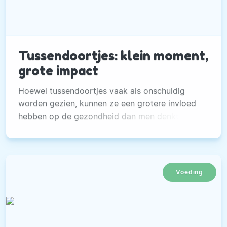
Tussendoortjes: klein moment,
grote impact
Hoewel tussendoortjes vaak als onschuldig
worden gezien, kunnen ze een grotere invloed
hebben op de gezondheid dan men denkt.
Voeding