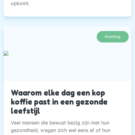
opkomt.
Voeding
Waarom elke dag een kop
koffie past in een gezonde
leefstijl
Veel mensen die bewust bezig zijn met hun
gezondheid, vragen zich wel eens af of hun