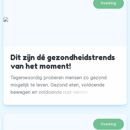
Voeding
Dit zijn dé gezondheidstrends
van het moment!
Tegenwoordig proberen mensen zo gezond
mogelijk te leven. Gezond eten, voldoende
bewegen en voldoende rust nemen.
Voeding