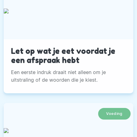
Let op wat je eet voordat je
een afspraak hebt
Een eerste indruk draait niet alleen om je
uitstraling of de woorden die je kiest.
Voeding