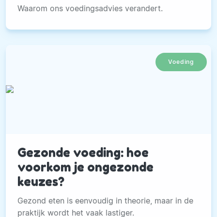
Waarom ons voedingsadvies verandert.
Voeding
Gezonde voeding: hoe
voorkom je ongezonde
keuzes?
Gezond eten is eenvoudig in theorie, maar in de
praktijk wordt het vaak lastiger.