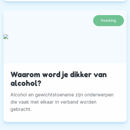
Voeding
Waarom word je dikker van
alcohol?
Alcohol en gewichtstoename zijn onderwerpen
die vaak met elkaar in verband worden
gebracht.