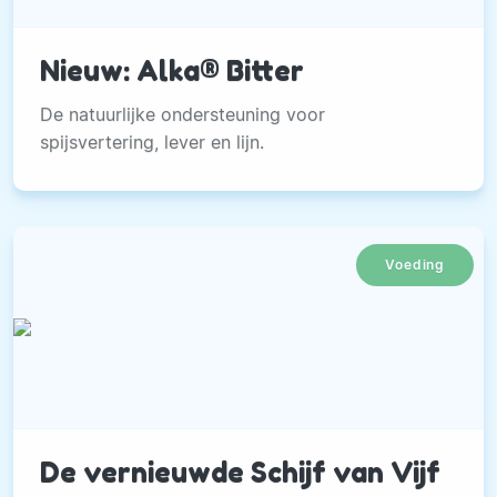
Nieuw: Alka® Bitter
De natuurlijke ondersteuning voor
spijsvertering, lever en lijn.
Voeding
De vernieuwde Schijf van Vijf