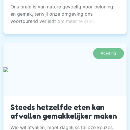
Ons brein is van nature gevoelig voor beloning
en gemak, terwijl onze omgeving ons
voortdurend verleidt om meer te eten.
Voeding
Steeds hetzelfde eten kan
afvallen gemakkelijker maken
Wie wil afvallen, moet dagelijks talloze keuzes