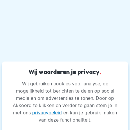
Wij waarderen je privacy
.
Wij gebruiken cookies voor analyse, de
mogelijkheid tot berichten te delen op social
media en om advertenties te tonen. Door op
Akkoord te klikken en verder te gaan stem je in
met ons
privacybeleid
en kan je gebruik maken
van deze functionaliteit.