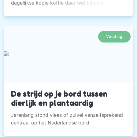
dagelijkse kopje koffie daar wel bij past.
Voeding
De strijd op je bord tussen
dierlijk en plantaardig
Jarenlang stond vlees of zuivel vanzelfsprekend
centraal op het Nederlandse bord.