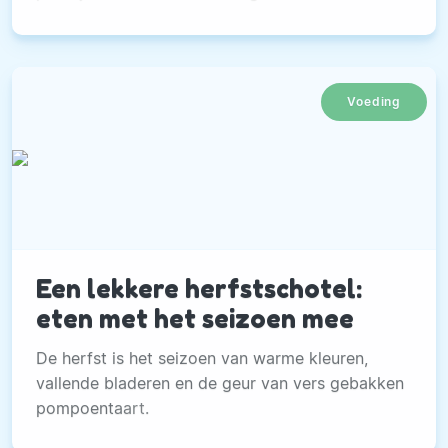
Voeding
Een lekkere herfstschotel:
eten met het seizoen mee
De herfst is het seizoen van warme kleuren,
vallende bladeren en de geur van vers gebakken
pompoentaart.