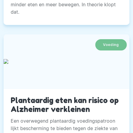
minder eten en meer bewegen. In theorie klopt
dat.
Voeding
Plantaardig eten kan risico op
Alzheimer verkleinen
Een overwegend plantaardig voedingspatroon
lijkt bescherming te bieden tegen de ziekte van