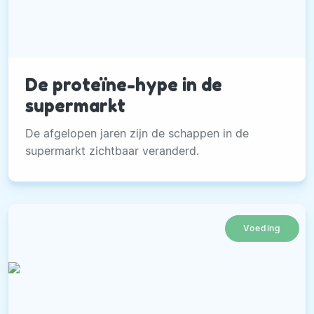
De proteïne-hype in de
supermarkt
De afgelopen jaren zijn de schappen in de
supermarkt zichtbaar veranderd.
Voeding