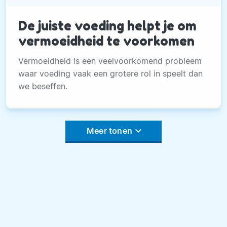
De juiste voeding helpt je om
vermoeidheid te voorkomen
Vermoeidheid is een veelvoorkomend probleem
waar voeding vaak een grotere rol in speelt dan
we beseffen.
keyboard_arrow_down
Meer tonen