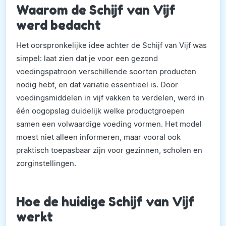
Waarom de Schijf van Vijf
werd bedacht
Het oorspronkelijke idee achter de Schijf van Vijf was
simpel: laat zien dat je voor een gezond
voedingspatroon verschillende soorten producten
nodig hebt, en dat variatie essentieel is. Door
voedingsmiddelen in vijf vakken te verdelen, werd in
één oogopslag duidelijk welke productgroepen
samen een volwaardige voeding vormen. Het model
moest niet alleen informeren, maar vooral ook
praktisch toepasbaar zijn voor gezinnen, scholen en
zorginstellingen.
Hoe de huidige Schijf van Vijf
werkt