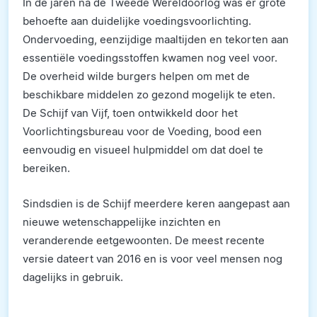
In de jaren na de Tweede Wereldoorlog was er grote
behoefte aan duidelijke voedingsvoorlichting.
Ondervoeding, eenzijdige maaltijden en tekorten aan
essentiële voedingsstoffen kwamen nog veel voor.
De overheid wilde burgers helpen om met de
beschikbare middelen zo gezond mogelijk te eten.
De Schijf van Vijf, toen ontwikkeld door het
Voorlichtingsbureau voor de Voeding, bood een
eenvoudig en visueel hulpmiddel om dat doel te
bereiken.
Sindsdien is de Schijf meerdere keren aangepast aan
nieuwe wetenschappelijke inzichten en
veranderende eetgewoonten. De meest recente
versie dateert van 2016 en is voor veel mensen nog
dagelijks in gebruik.