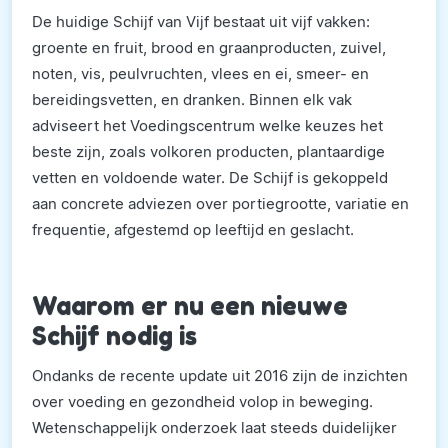
De huidige Schijf van Vijf bestaat uit vijf vakken:
groente en fruit, brood en graanproducten, zuivel,
noten, vis, peulvruchten, vlees en ei, smeer- en
bereidingsvetten, en dranken. Binnen elk vak
adviseert het Voedingscentrum welke keuzes het
beste zijn, zoals volkoren producten, plantaardige
vetten en voldoende water. De Schijf is gekoppeld
aan concrete adviezen over portiegrootte, variatie en
frequentie, afgestemd op leeftijd en geslacht.
Waarom er nu een nieuwe
Schijf nodig is
Ondanks de recente update uit 2016 zijn de inzichten
over voeding en gezondheid volop in beweging.
Wetenschappelijk onderzoek laat steeds duidelijker