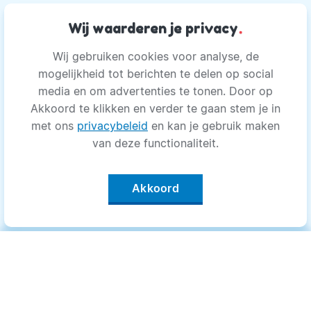
Wij waarderen je privacy
.
Wij gebruiken cookies voor analyse, de
mogelijkheid tot berichten te delen op social
media en om advertenties te tonen. Door op
Akkoord te klikken en verder te gaan stem je in
met ons
privacybeleid
en kan je gebruik maken
van deze functionaliteit.
Akkoord
Categorieën
.
Bewegen