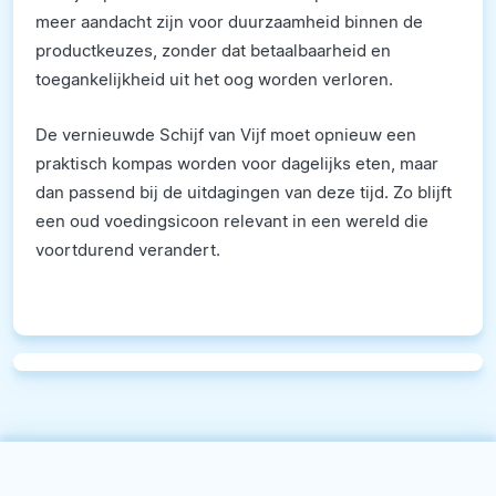
meer aandacht zijn voor duurzaamheid binnen de
productkeuzes, zonder dat betaalbaarheid en
toegankelijkheid uit het oog worden verloren.
De vernieuwde Schijf van Vijf moet opnieuw een
praktisch kompas worden voor dagelijks eten, maar
dan passend bij de uitdagingen van deze tijd. Zo blijft
een oud voedingsicoon relevant in een wereld die
voortdurend verandert.