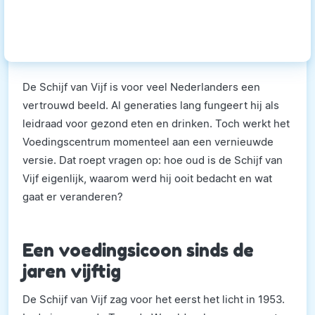
De Schijf van Vijf is voor veel Nederlanders een
vertrouwd beeld. Al generaties lang fungeert hij als
leidraad voor gezond eten en drinken. Toch werkt het
Voedingscentrum momenteel aan een vernieuwde
versie. Dat roept vragen op: hoe oud is de Schijf van
Vijf eigenlijk, waarom werd hij ooit bedacht en wat
gaat er veranderen?
Een voedingsicoon sinds de
jaren vijftig
De Schijf van Vijf zag voor het eerst het licht in 1953.