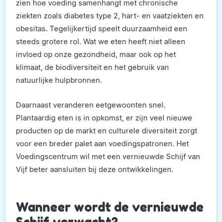
zien hoe voeding samenhangt met chronische
ziekten zoals diabetes type 2, hart- en vaatziekten en
obesitas. Tegelijkertijd speelt duurzaamheid een
steeds grotere rol. Wat we eten heeft niet alleen
invloed op onze gezondheid, maar ook op het
klimaat, de biodiversiteit en het gebruik van
natuurlijke hulpbronnen.
Daarnaast veranderen eetgewoonten snel.
Plantaardig eten is in opkomst, er zijn veel nieuwe
producten op de markt en culturele diversiteit zorgt
voor een breder palet aan voedingspatronen. Het
Voedingscentrum wil met een vernieuwde Schijf van
Vijf beter aansluiten bij deze ontwikkelingen.
Wanneer wordt de vernieuwde
Schijf verwacht?