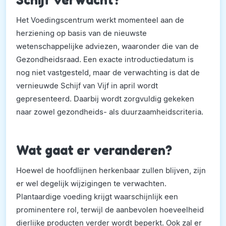
Het Voedingscentrum werkt momenteel aan de
herziening op basis van de nieuwste
wetenschappelijke adviezen, waaronder die van de
Gezondheidsraad. Een exacte introductiedatum is
nog niet vastgesteld, maar de verwachting is dat de
vernieuwde Schijf van Vijf in april wordt
gepresenteerd. Daarbij wordt zorgvuldig gekeken
naar zowel gezondheids- als duurzaamheidscriteria.
Wat gaat er veranderen?
Hoewel de hoofdlijnen herkenbaar zullen blijven, zijn
er wel degelijk wijzigingen te verwachten.
Plantaardige voeding krijgt waarschijnlijk een
prominentere rol, terwijl de aanbevolen hoeveelheid
dierlijke producten verder wordt beperkt. Ook zal er