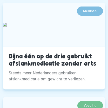
Medisch
Bijna één op de drie gebruikt
afslankmedicatie zonder arts
Steeds meer Nederlanders gebruiken
afslankmedicatie om gewicht te verliezen.
Voeding