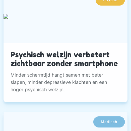
Psychisch welzijn verbetert
zichtbaar zonder smartphone
Minder schermtijd hangt samen met beter
slapen, minder depressieve klachten en een
hoger psychisch welzijn.
Medisch