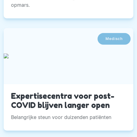
opmars.
Medisch
Expertisecentra voor post-
COVID blijven langer open
Belangrijke steun voor duizenden patiënten