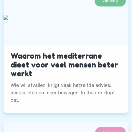
Voeding
Waarom het mediterrane
dieet voor veel mensen beter
werkt
Wie wil afvallen, krijgt vaak hetzelfde advies:
minder eten en meer bewegen. In theorie klopt
dat.