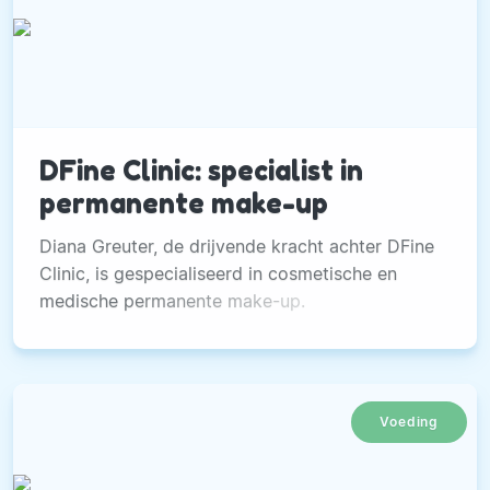
DFine Clinic: specialist in
permanente make-up
Diana Greuter, de drijvende kracht achter DFine
Clinic, is gespecialiseerd in cosmetische en
medische permanente make-up.
Voeding