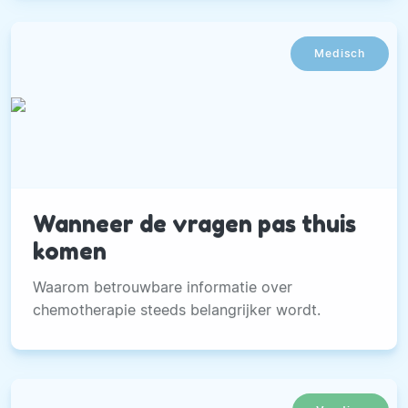
Medisch
Wanneer de vragen pas thuis
komen
Waarom betrouwbare informatie over
chemotherapie steeds belangrijker wordt.