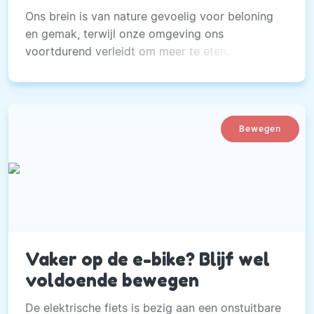
Ons brein is van nature gevoelig voor beloning
en gemak, terwijl onze omgeving ons
voortdurend verleidt om meer te eten.
Bewegen
Vaker op de e-bike? Blijf wel
voldoende bewegen
De elektrische fiets is bezig aan een onstuitbare