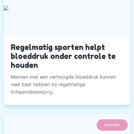
Regelmatig sporten helpt
bloeddruk onder controle te
houden
Mensen met een verhoogde bloeddruk kunnen
veel baat hebben bij regelmatige
lichaamsbeweging.
Uiterlijk