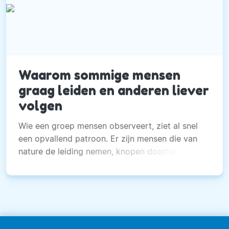
Waarom sommige mensen
graag leiden en anderen liever
volgen
Wie een groep mensen observeert, ziet al snel
een opvallend patroon. Er zijn mensen die van
nature de leiding nemen, knopen doorhakken en
invloed uitoefenen.