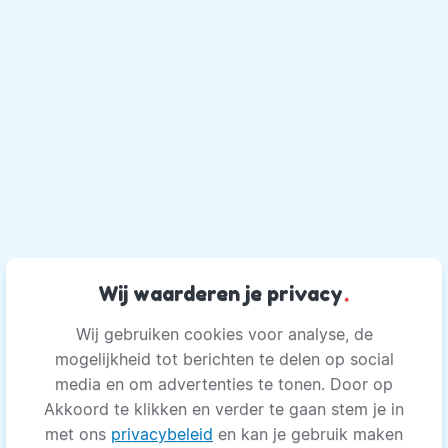
Wij waarderen je privacy
.
Wij gebruiken cookies voor analyse, de
mogelijkheid tot berichten te delen op social
media en om advertenties te tonen. Door op
Akkoord te klikken en verder te gaan stem je in
met ons
privacybeleid
en kan je gebruik maken