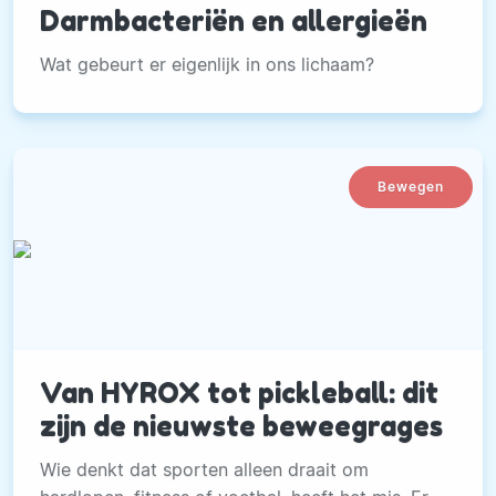
Darmbacteriën en allergieën
Wat gebeurt er eigenlijk in ons lichaam?
Bewegen
Van HYROX tot pickleball: dit
zijn de nieuwste beweegrages
Wie denkt dat sporten alleen draait om