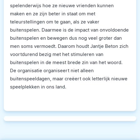
spelenderwijs hoe ze nieuwe vrienden kunnen
maken en ze zijn beter in staat om met
teleurstellingen om te gaan, als ze vaker
buitenspelen. Daarmee is de impact van onvoldoende
buitenspelen en bewegen dus nog veel groter dan
men soms vermoedt. Daarom houdt Jantje Beton zich
voortdurend bezig met het stimuleren van
buitenspelen in de meest brede zin van het woord.
De organisatie organiseert niet alleen
buitenspeeldagen, maar creëert ook letterlijk nieuwe
speelplekken in ons land.