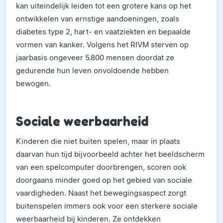
kan uiteindelijk leiden tot een grotere kans op het
ontwikkelen van ernstige aandoeningen, zoals
diabetes type 2, hart- en vaatziekten en bepaalde
vormen van kanker. Volgens het RIVM sterven op
jaarbasis ongeveer 5.800 mensen doordat ze
gedurende hun leven onvoldoende hebben
bewogen.
Sociale weerbaarheid
Kinderen die niet buiten spelen, maar in plaats
daarvan hun tijd bijvoorbeeld achter het beeldscherm
van een spelcomputer doorbrengen, scoren ook
doorgaans minder goed op het gebied van sociale
vaardigheden. Naast het bewegingsaspect zorgt
buitenspelen immers ook voor een sterkere sociale
weerbaarheid bij kinderen. Ze ontdekken