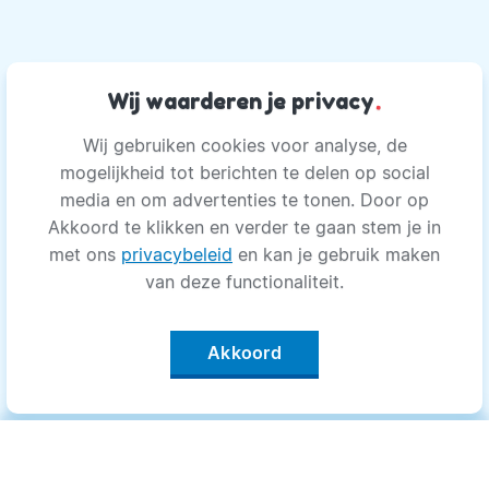
Wij waarderen je privacy
.
Wij gebruiken cookies voor analyse, de
mogelijkheid tot berichten te delen op social
media en om advertenties te tonen. Door op
Akkoord te klikken en verder te gaan stem je in
met ons
privacybeleid
en kan je gebruik maken
van deze functionaliteit.
Akkoord
Categorieën
.