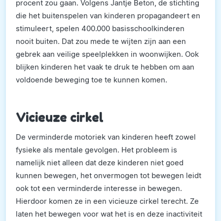
procent zou gaan. Volgens Jantje Beton, de stichting
die het buitenspelen van kinderen propagandeert en
stimuleert, spelen 400.000 basisschoolkinderen
nooit buiten. Dat zou mede te wijten zijn aan een
gebrek aan veilige speelplekken in woonwijken. Ook
blijken kinderen het vaak te druk te hebben om aan
voldoende beweging toe te kunnen komen.
Vicieuze cirkel
De verminderde motoriek van kinderen heeft zowel
fysieke als mentale gevolgen. Het probleem is
namelijk niet alleen dat deze kinderen niet goed
kunnen bewegen, het onvermogen tot bewegen leidt
ook tot een verminderde interesse in bewegen.
Hierdoor komen ze in een vicieuze cirkel terecht. Ze
laten het bewegen voor wat het is en deze inactiviteit