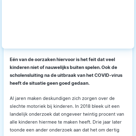
Eén van de oorzaken hiervoor is het feit dat veel
kinderen niet of nauwelijks buiten spelen. Ook de
scholensluiting na de uitbraak van het COVID-virus
heeft de situatie geen goed gedaan.
Al jaren maken deskundigen zich zorgen over de
slechte motoriek bij kinderen. In 2018 bleek uit een
landelijk onderzoek dat ongeveer twintig procent van
alle kinderen hiermee te maken heeft. Drie jaar later
toonde een ander onderzoek aan dat het om dertig