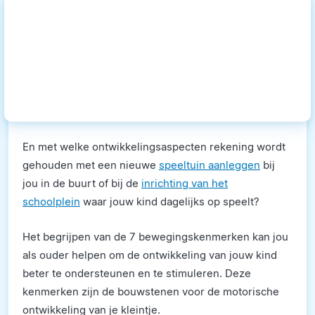
En met welke ontwikkelingsaspecten rekening wordt
gehouden met een nieuwe
speeltuin aanleggen
bij
jou in de buurt of bij de
inrichting van het
schoolplein
waar jouw kind dagelijks op speelt?
Het begrijpen van de 7 bewegingskenmerken kan jou
als ouder helpen om de ontwikkeling van jouw kind
beter te ondersteunen en te stimuleren. Deze
kenmerken zijn de bouwstenen voor de motorische
ontwikkeling van je kleintje.