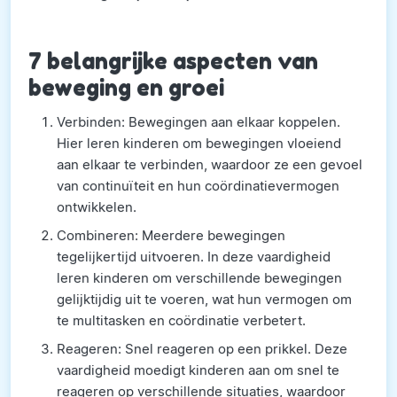
7 belangrijke aspecten van
beweging en groei
Verbinden: Bewegingen aan elkaar koppelen.
Hier leren kinderen om bewegingen vloeiend
aan elkaar te verbinden, waardoor ze een gevoel
van continuïteit en hun coördinatievermogen
ontwikkelen.
Combineren: Meerdere bewegingen
tegelijkertijd uitvoeren. In deze vaardigheid
leren kinderen om verschillende bewegingen
gelijktijdig uit te voeren, wat hun vermogen om
te multitasken en coördinatie verbetert.
Reageren: Snel reageren op een prikkel. Deze
vaardigheid moedigt kinderen aan om snel te
reageren op verschillende situaties, waardoor