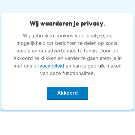
Wij waarderen je privacy
.
Wij gebruiken cookies voor analyse, de
mogelijkheid tot berichten te delen op social
media en om advertenties te tonen. Door op
Akkoord te klikken en verder te gaan stem je in
met ons
privacybeleid
en kan je gebruik maken
van deze functionaliteit.
Akkoord
Categorieën
.