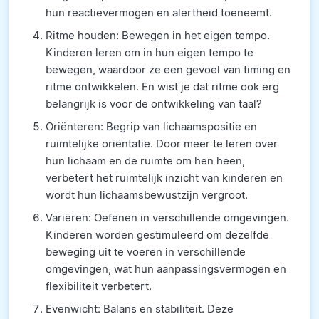
hun reactievermogen en alertheid toeneemt.
Ritme houden: Bewegen in het eigen tempo.
Kinderen leren om in hun eigen tempo te
bewegen, waardoor ze een gevoel van timing en
ritme ontwikkelen. En wist je dat ritme ook erg
belangrijk is voor de ontwikkeling van taal?
Oriënteren: Begrip van lichaamspositie en
ruimtelijke oriëntatie. Door meer te leren over
hun lichaam en de ruimte om hen heen,
verbetert het ruimtelijk inzicht van kinderen en
wordt hun lichaamsbewustzijn vergroot.
Variëren: Oefenen in verschillende omgevingen.
Kinderen worden gestimuleerd om dezelfde
beweging uit te voeren in verschillende
omgevingen, wat hun aanpassingsvermogen en
flexibiliteit verbetert.
Evenwicht: Balans en stabiliteit. Deze