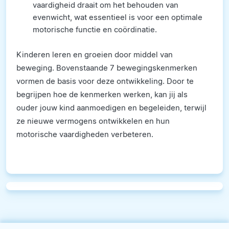
vaardigheid draait om het behouden van
evenwicht, wat essentieel is voor een optimale
motorische functie en coördinatie.
Kinderen leren en groeien door middel van
beweging. Bovenstaande 7 bewegingskenmerken
vormen de basis voor deze ontwikkeling. Door te
begrijpen hoe de kenmerken werken, kan jij als
ouder jouw kind aanmoedigen en begeleiden, terwijl
ze nieuwe vermogens ontwikkelen en hun
motorische vaardigheden verbeteren.