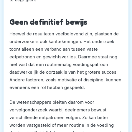
Geen definitief bewijs
Hoewel de resultaten veelbelovend zijn, plaatsen de
onderzoekers ook kanttekeningen. Het onderzoek
toont alleen een verband aan tussen vaste
eetpatronen en gewichtsverlies. Daarmee staat nog
niet vast dat een routinematig voedingspatroon
daadwerkelijk de oorzaak is van het grotere succes.
Andere factoren, zoals motivatie of discipline, kunnen
eveneens een rol hebben gespeeld.
De wetenschappers pleiten daarom voor
vervolgonderzoek waarbij deelnemers bewust
verschillende eetpatronen volgen. Zo kan beter
worden vastgesteld of meer routine in de voeding