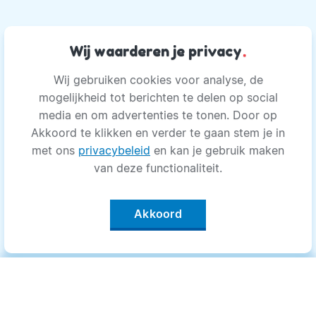
Wij waarderen je privacy
.
Wij gebruiken cookies voor analyse, de
mogelijkheid tot berichten te delen op social
media en om advertenties te tonen. Door op
Akkoord te klikken en verder te gaan stem je in
met ons
privacybeleid
en kan je gebruik maken
van deze functionaliteit.
Akkoord
Categorieën
.