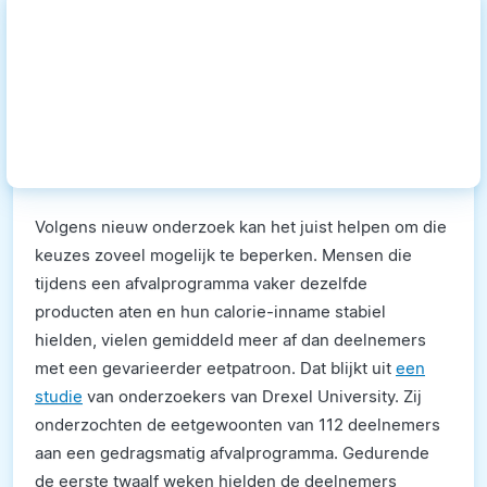
Volgens nieuw onderzoek kan het juist helpen om die
keuzes zoveel mogelijk te beperken. Mensen die
tijdens een afvalprogramma vaker dezelfde
producten aten en hun calorie-inname stabiel
hielden, vielen gemiddeld meer af dan deelnemers
met een gevarieerder eetpatroon. Dat blijkt uit
een
studie
van onderzoekers van Drexel University. Zij
onderzochten de eetgewoonten van 112 deelnemers
aan een gedragsmatig afvalprogramma. Gedurende
de eerste twaalf weken hielden de deelnemers