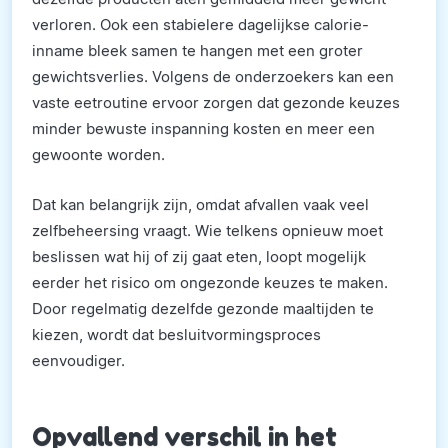
verloren. Ook een stabielere dagelijkse calorie-
inname bleek samen te hangen met een groter
gewichtsverlies. Volgens de onderzoekers kan een
vaste eetroutine ervoor zorgen dat gezonde keuzes
minder bewuste inspanning kosten en meer een
gewoonte worden.
Dat kan belangrijk zijn, omdat afvallen vaak veel
zelfbeheersing vraagt. Wie telkens opnieuw moet
beslissen wat hij of zij gaat eten, loopt mogelijk
eerder het risico om ongezonde keuzes te maken.
Door regelmatig dezelfde gezonde maaltijden te
kiezen, wordt dat besluitvormingsproces
eenvoudiger.
Opvallend verschil in het