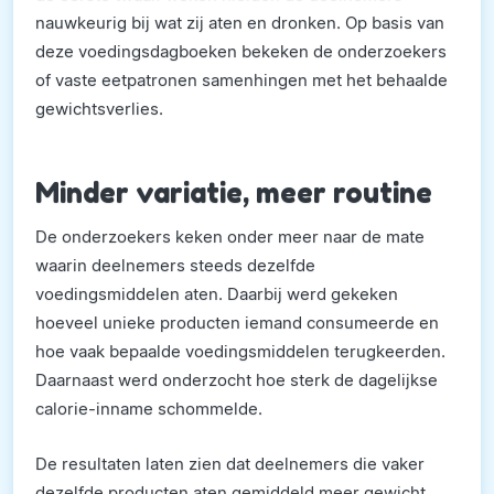
nauwkeurig bij wat zij aten en dronken. Op basis van
deze voedingsdagboeken bekeken de onderzoekers
of vaste eetpatronen samenhingen met het behaalde
gewichtsverlies.
Minder variatie, meer routine
De onderzoekers keken onder meer naar de mate
waarin deelnemers steeds dezelfde
voedingsmiddelen aten. Daarbij werd gekeken
hoeveel unieke producten iemand consumeerde en
hoe vaak bepaalde voedingsmiddelen terugkeerden.
Daarnaast werd onderzocht hoe sterk de dagelijkse
calorie-inname schommelde.
De resultaten laten zien dat deelnemers die vaker
dezelfde producten aten gemiddeld meer gewicht