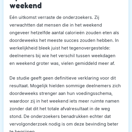
weekend
Eén uitkomst verraste de onderzoekers. Zij
verwachtten dat mensen die in het weekend
ongeveer hetzelfde aantal calorieën zouden eten als
doordeweeks het meeste succes zouden hebben. In
werkelijkheid bleek juist het tegenovergestelde:
deelnemers bij wie het verschil tussen weekdagen
en weekend groter was, vielen gemiddeld meer af.
De studie geeft geen definitieve verklaring voor dit
resultaat. Mogelijk hielden sommige deelnemers zich
doordeweeks strenger aan hun voedingsschema,
waardoor zij in het weekend iets meer ruimte namen
zonder dat dit het totale afvalresultaat in de weg
stond. De onderzoekers benadrukken echter dat
vervolgonderzoek nodig is om deze bevinding beter
te begrijpen.