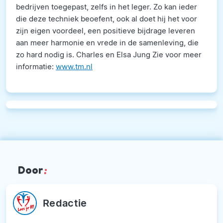
bedrijven toegepast, zelfs in het leger. Zo kan ieder
die deze techniek beoefent, ook al doet hij het voor
zijn eigen voordeel, een positieve bijdrage leveren
aan meer harmonie en vrede in de samenleving, die
zo hard nodig is. Charles en Elsa Jung Zie voor meer
informatie:
www.tm.nl
Door
:
Redactie