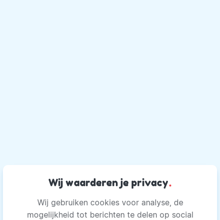
Wij waarderen je privacy
.
Wij gebruiken cookies voor analyse, de
mogelijkheid tot berichten te delen op social