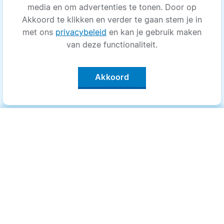
media en om advertenties te tonen. Door op
Akkoord te klikken en verder te gaan stem je in
met ons
privacybeleid
en kan je gebruik maken
van deze functionaliteit.
Akkoord
Categorieën
.
Bewegen
Medisch
Psyche