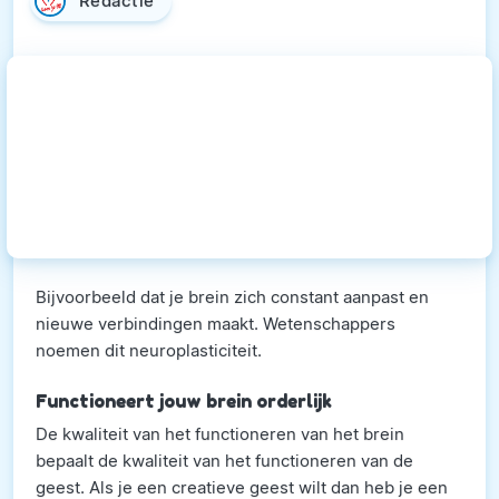
Redactie
Bijvoorbeeld dat je brein zich constant aanpast en
nieuwe verbindingen maakt. Wetenschappers
noemen dit neuroplasticiteit.
Functioneert jouw brein orderlijk
De kwaliteit van het functioneren van het brein
bepaalt de kwaliteit van het functioneren van de
geest. Als je een creatieve geest wilt dan heb je een