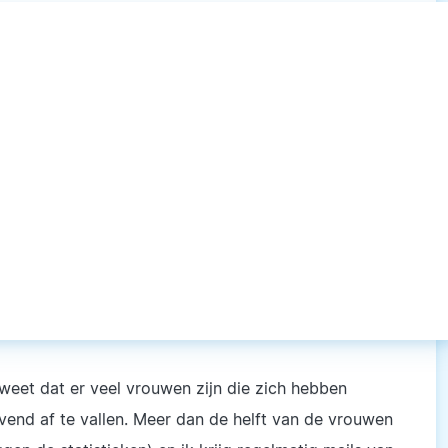
 weet dat er veel vrouwen zijn die zich hebben
vend af te vallen. Meer dan de helft van de vrouwen