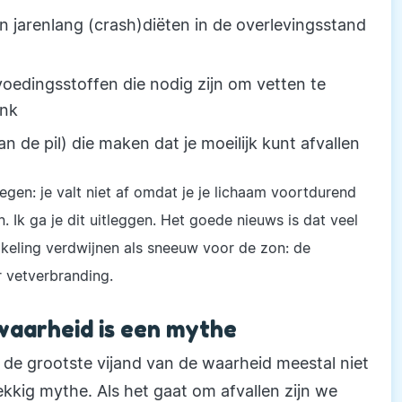
an jarenlang (crash)diëten in de overlevingsstand
voedingsstoffen die nodig zijn om vetten te
ink
n de pil) die maken dat je moeilijk kunt afvallen
egen: je valt niet af omdat je je lichaam voortdurend
. Ik ga je dit uitleggen. Het goede nieuws is dat veel
eling verdwijnen als sneeuw voor de zon: de
 vetverbranding.
waarheid is een mythe
 de grootste vijand van de waarheid meestal niet
kkig mythe. Als het gaat om afvallen zijn we