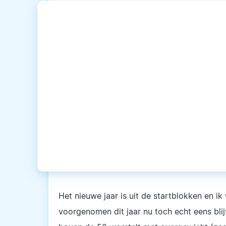
Het nieuwe jaar is uit de startblokken en ik
voorgenomen dit jaar nu toch echt eens blij