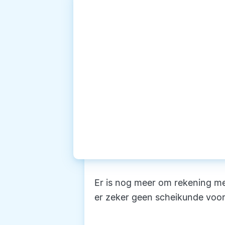
Er is nog meer om rekening me
er zeker geen scheikunde voo