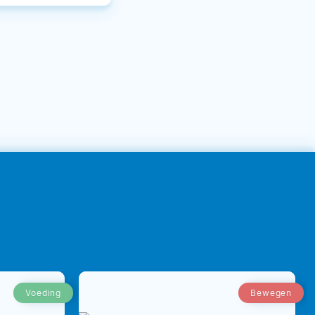
Voeding
Bewegen