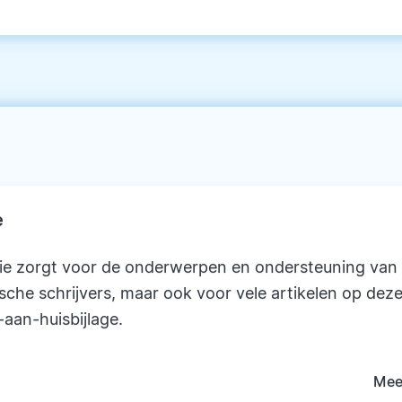
e
ie zorgt voor de onderwerpen en ondersteuning van
ische schrijvers, maar ook voor vele artikelen op deze
-aan-huisbijlage.
Mee