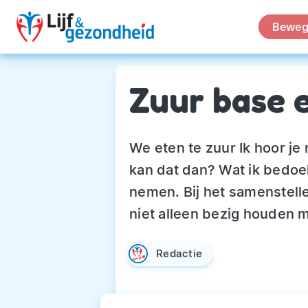
Beweg
Zuur base 
We eten te zuur Ik hoor je
kan dat dan? Wat ik bedoe
nemen. Bij het samenstelle
niet alleen bezig houden m
Redactie