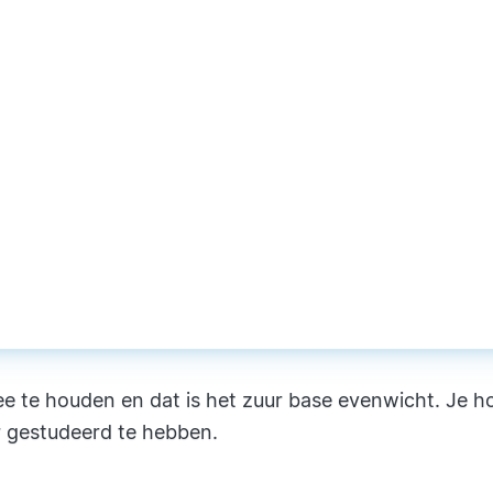
e te houden en dat is het zuur base evenwicht. Je h
r gestudeerd te hebben.