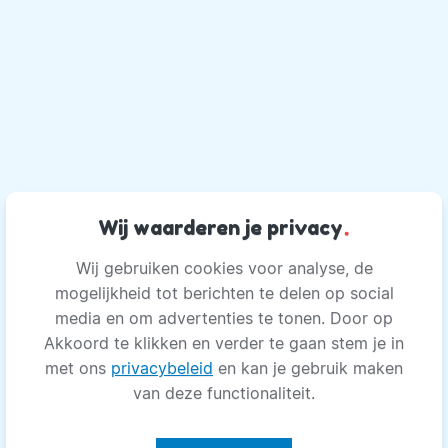
Wij waarderen je privacy
.
Wij gebruiken cookies voor analyse, de
mogelijkheid tot berichten te delen op social
media en om advertenties te tonen. Door op
Akkoord te klikken en verder te gaan stem je in
met ons
privacybeleid
en kan je gebruik maken
van deze functionaliteit.