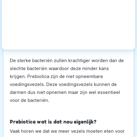
De sterke bacteriën zullen krachtiger worden dan de
slechte bacteriën waardoor deze minder kans
krijgen. Prebiotica zijn de niet opneembare
voedingsvezels. Deze voedingsvezels kunnen de
darmen dus niet opnemen maar zijn wel essentieel
voor de bacteriën.
Prebiotica wat is dat nou eigenlijk?
Vaak horen we dat we meer vezels moeten eten voor