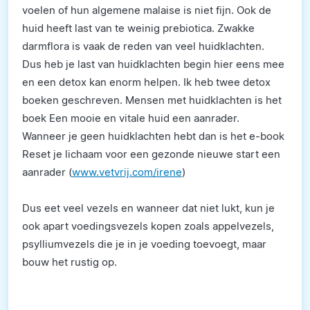
voelen of hun algemene malaise is niet fijn. Ook de
huid heeft last van te weinig prebiotica. Zwakke
darmflora is vaak de reden van veel huidklachten.
Dus heb je last van huidklachten begin hier eens mee
en een detox kan enorm helpen. Ik heb twee detox
boeken geschreven. Mensen met huidklachten is het
boek Een mooie en vitale huid een aanrader.
Wanneer je geen huidklachten hebt dan is het e-book
Reset je lichaam voor een gezonde nieuwe start een
aanrader (
www.vetvrij.com/irene
)
Dus eet veel vezels en wanneer dat niet lukt, kun je
ook apart voedingsvezels kopen zoals appelvezels,
psylliumvezels die je in je voeding toevoegt, maar
bouw het rustig op.