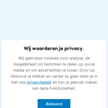
Wij waarderen je privacy
.
Wij gebruiken cookies voor analyse, de
mogelijkheid tot berichten te delen op social
media en om advertenties te tonen. Door op
Akkoord te klikken en verder te gaan stem je in
met ons
privacybeleid
en kan je gebruik maken
van deze functionaliteit.
Akkoord