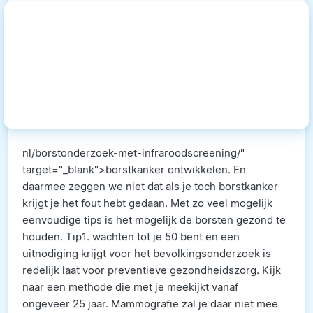
nl/borstonderzoek-met-infraroodscreening/"
target="_blank">borstkanker ontwikkelen. En
daarmee zeggen we niet dat als je toch borstkanker
krijgt je het fout hebt gedaan. Met zo veel mogelijk
eenvoudige tips is het mogelijk de borsten gezond te
houden. Tip1. wachten tot je 50 bent en een
uitnodiging krijgt voor het bevolkingsonderzoek is
redelijk laat voor preventieve gezondheidszorg. Kijk
naar een methode die met je meekijkt vanaf
ongeveer 25 jaar. Mammografie zal je daar niet mee