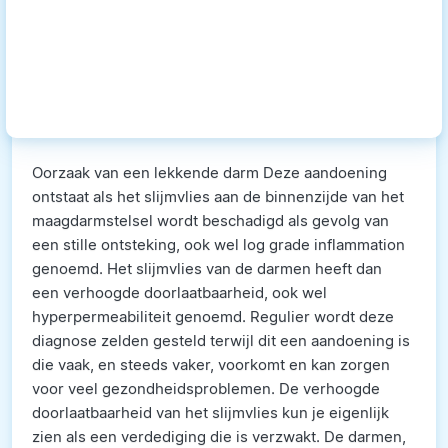
Oorzaak van een lekkende darm Deze aandoening
ontstaat als het slijmvlies aan de binnenzijde van het
maagdarmstelsel wordt beschadigd als gevolg van
een stille ontsteking, ook wel log grade inflammation
genoemd. Het slijmvlies van de darmen heeft dan
een verhoogde doorlaatbaarheid, ook wel
hyperpermeabiliteit genoemd. Regulier wordt deze
diagnose zelden gesteld terwijl dit een aandoening is
die vaak, en steeds vaker, voorkomt en kan zorgen
voor veel gezondheidsproblemen. De verhoogde
doorlaatbaarheid van het slijmvlies kun je eigenlijk
zien als een verdediging die is verzwakt. De darmen,