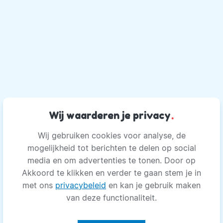
Wij waarderen je privacy
.
Wij gebruiken cookies voor analyse, de
mogelijkheid tot berichten te delen op social
media en om advertenties te tonen. Door op
Akkoord te klikken en verder te gaan stem je in
met ons
privacybeleid
en kan je gebruik maken
van deze functionaliteit.