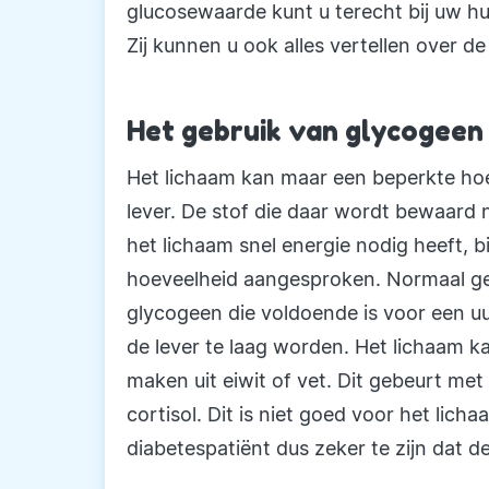
glucosewaarde kunt u terecht bij uw hu
Zij kunnen u ook alles vertellen over d
Het gebruik van glycogeen 
Het lichaam kan maar een beperkte hoe
lever. De stof die daar wordt bewaard
het lichaam snel energie nodig heeft, 
hoeveelheid aangesproken. Normaal 
glycogeen die voldoende is voor een uu
de lever te laag worden. Het lichaam 
maken uit eiwit of vet. Dit gebeurt me
cortisol. Dit is niet goed voor het lic
diabetespatiënt dus zeker te zijn dat de