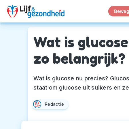
Beweg
Wat is glucose
zo belangrijk?
Wat is glucose nu precies? Glucos
staat om glucose uit suikers en ze
Redactie