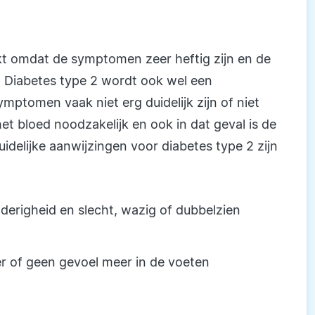
kt omdat de symptomen zeer heftig zijn en de
. Diabetes type 2 wordt ook wel een
tomen vaak niet erg duidelijk zijn of niet
et bloed noodzakelijk en ook in dat geval is de
uidelijke aanwijzingen voor diabetes type 2 zijn
erigheid en slecht, wazig of dubbelzien
r of geen gevoel meer in de voeten