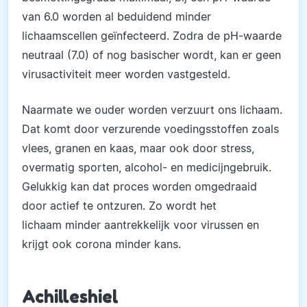
van 6.0 worden al beduidend minder
lichaamscellen geïnfecteerd. Zodra de pH-waarde
neutraal (7.0) of nog basischer wordt, kan er geen
virusactiviteit meer worden vastgesteld.
Naarmate we ouder worden verzuurt ons lichaam.
Dat komt door verzurende voedingsstoffen zoals
vlees, granen en kaas, maar ook door stress,
overmatig sporten, alcohol- en medicijngebruik.
Gelukkig kan dat proces worden omgedraaid
door actief te ontzuren. Zo wordt het
lichaam minder aantrekkelijk voor virussen en
krijgt ook corona minder kans.
Achilleshiel