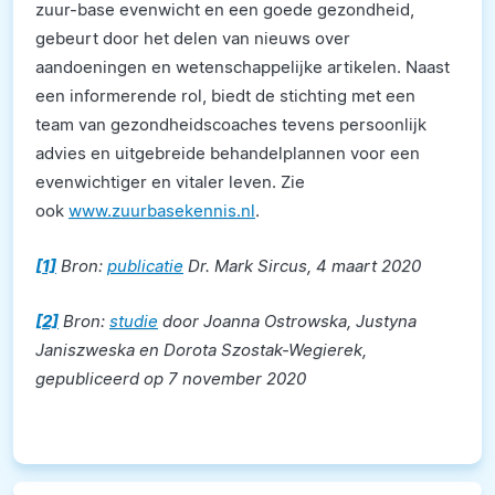
zuur-base evenwicht en een goede gezondheid,
gebeurt door het delen van nieuws over
aandoeningen en wetenschappelijke artikelen. Naast
een informerende rol, biedt de stichting met een
team van gezondheidscoaches tevens persoonlijk
advies en uitgebreide behandelplannen voor een
evenwichtiger en vitaler leven. Zie
ook
www.zuurbasekennis.nl
.
[1]
Bron:
publicatie
Dr. Mark Sircus, 4 maart 2020
[2]
Bron:
studie
door Joanna Ostrowska, Justyna
Janiszweska en Dorota Szostak-Wegierek,
gepubliceerd op 7 november 2020