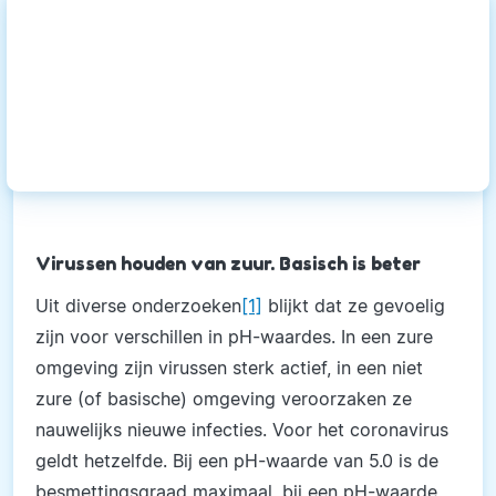
Virussen houden van zuur. Basisch is beter
Uit diverse onderzoeken
[1]
blijkt dat ze gevoelig
zijn voor verschillen in pH-waardes. In een zure
omgeving zijn virussen sterk actief, in een niet
zure (of basische) omgeving veroorzaken ze
nauwelijks nieuwe infecties. Voor het coronavirus
geldt hetzelfde. Bij een pH-waarde van 5.0 is de
besmettingsgraad maximaal, bij een pH-waarde