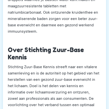
maagzuurresistente tabletten met
natriumbicarbonaat. Ook ontzurende kruidenthee en
mineraliserende baden zorgen voor een beter zuur-
base evenwicht en daarmee een gezond werkend
immuunsysteem.
Over Stichting Zuur-Base
Kennis
Stichting Zuur-Base Kennis streeft naar een vitalere
samenleving en is de autoriteit op het gebied van het
herstellen van een gezond zuur-base evenwicht in
het lichaam. Doel is het delen van kennis en
informatie over lichaamsverzuring en ontzuren,
zowel aan professionals als aan consumenten. De
voorlichting over het verband tussen een optimaal