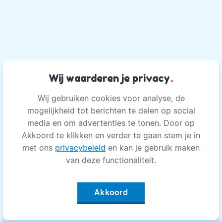
Wij waarderen je privacy
.
Wij gebruiken cookies voor analyse, de
mogelijkheid tot berichten te delen op social
media en om advertenties te tonen. Door op
Akkoord te klikken en verder te gaan stem je in
met ons
privacybeleid
en kan je gebruik maken
van deze functionaliteit.
Akkoord