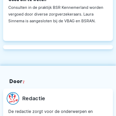
Consulten in de praktijk BSR Kennemerland worden
vergoed door diverse zorgverzekeraars. Laura
Sinnema is aangesloten bij de VBAG en BSRAN.
Door
:
Redactie
De redactie zorgt voor de onderwerpen en