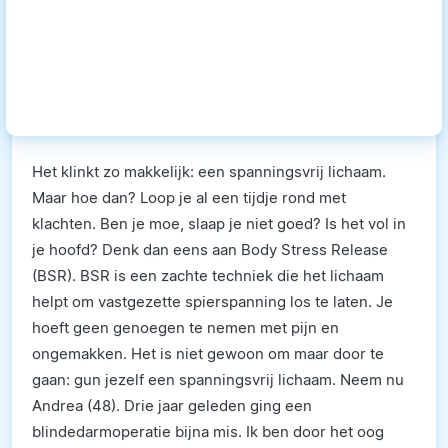
Het klinkt zo makkelijk: een spanningsvrij lichaam.
Maar hoe dan? Loop je al een tijdje rond met
klachten. Ben je moe, slaap je niet goed? Is het vol in
je hoofd? Denk dan eens aan Body Stress Release
(BSR). BSR is een zachte techniek die het lichaam
helpt om vastgezette spierspanning los te laten. Je
hoeft geen genoegen te nemen met pijn en
ongemakken. Het is niet gewoon om maar door te
gaan: gun jezelf een spanningsvrij lichaam. Neem nu
Andrea (48). Drie jaar geleden ging een
blindedarmoperatie bijna mis. Ik ben door het oog