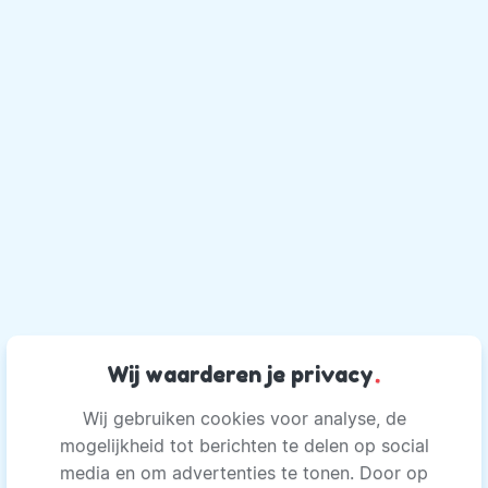
Wij waarderen je privacy
.
Wij gebruiken cookies voor analyse, de
mogelijkheid tot berichten te delen op social
media en om advertenties te tonen. Door op