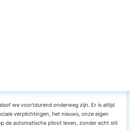
lsof we voortdurend onderweg zijn. Er is altijd
ciale verplichtingen, het nieuws, onze eigen
p de automatische piloot leven, zonder echt stil