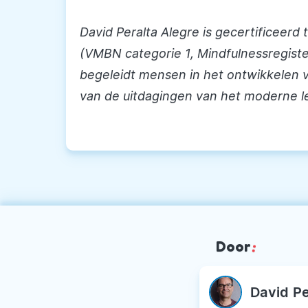
David Peralta Alegre is gecertificeerd
(VMBN categorie 1, Mindfulnessregister
begeleidt mensen in het ontwikkelen v
van de uitdagingen van het moderne l
Door
:
David Pe