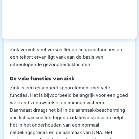
Zink vervult veel verschillende lichaamsfuncties en
een tekort ervan ligt vaak aan de basis van
uiteenlopende gezondheidsklachten.
De vele functies van zink
Zink is een essentieel spoorelement met vele
functies. Het is bijvoorbeeld belangrijk voor een goed
werkend zenuwstelsel en immuunsysteem.
Daarnaast draagt het bij in de aanmaak/bescherming
van lichaamscellen tegen oxidatieve stress en helpt
het in het onderhouden van een normaal
celdelingsproces en de aanmaak van DNA. Het