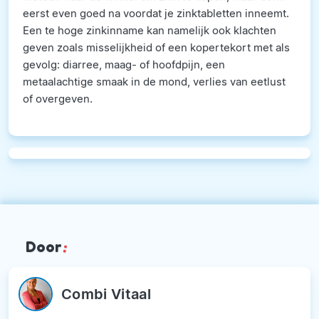
eerst even goed na voordat je zinktabletten inneemt.
Een te hoge zinkinname kan namelijk ook klachten
geven zoals misselijkheid of een kopertekort met als
gevolg: diarree, maag- of hoofdpijn, een
metaalachtige smaak in de mond, verlies van eetlust
of overgeven.
Door
:
Combi Vitaal