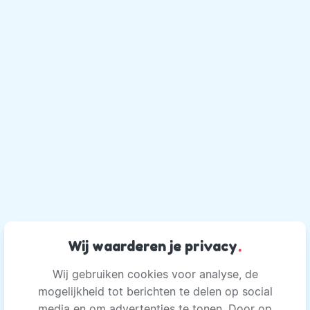
Wij waarderen je privacy
.
Wij gebruiken cookies voor analyse, de
mogelijkheid tot berichten te delen op social
media en om advertenties te tonen. Door op