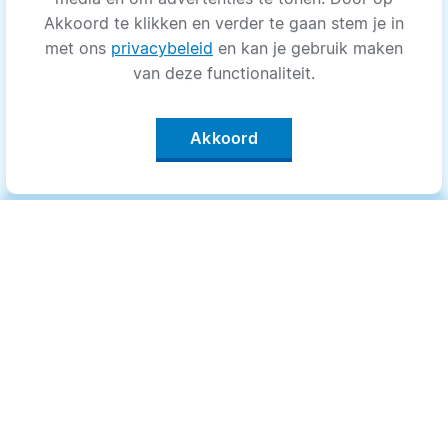
Akkoord te klikken en verder te gaan stem je in
met ons
privacybeleid
en kan je gebruik maken
van deze functionaliteit.
Akkoord
Categorieën
.
Bewegen
Medisch
Psyche