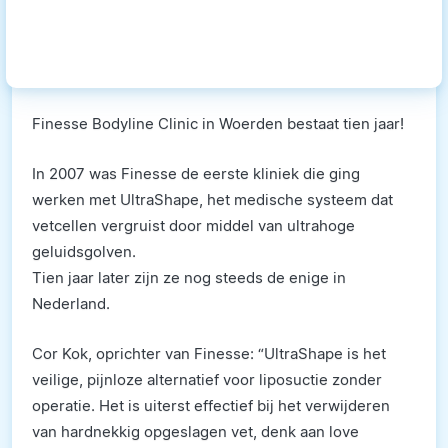
Finesse Bodyline Clinic in Woerden bestaat tien jaar!
In 2007 was Finesse de eerste kliniek die ging
werken met UltraShape, het medische systeem dat
vetcellen vergruist door middel van ultrahoge
geluidsgolven.
Tien jaar later zijn ze nog steeds de enige in
Nederland.
Cor Kok, oprichter van Finesse: “UltraShape is het
veilige, pijnloze alternatief voor liposuctie zonder
operatie. Het is uiterst effectief bij het verwijderen
van hardnekkig opgeslagen vet, denk aan love