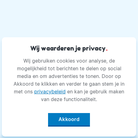
Wij waarderen je privacy
.
Wij gebruiken cookies voor analyse, de
mogelijkheid tot berichten te delen op social
media en om advertenties te tonen. Door op
Akkoord te klikken en verder te gaan stem je in
met ons
privacybeleid
en kan je gebruik maken
van deze functionaliteit.
Akkoord