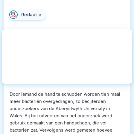
Redactie
Door iemand de hand te schudden worden tien maal
meer bacteriën overgedragen, zo becijferden
onderzoekers van de Aberystwyth University in
Wales. Bij het uitvoeren van het onderzoek werd
gebruik gemaakt van een handschoen, die vol
bacteriën zat. Vervolgens werd gemeten hoeveel