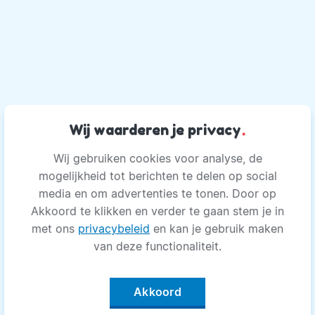
Wij waarderen je privacy
.
Wij gebruiken cookies voor analyse, de
mogelijkheid tot berichten te delen op social
media en om advertenties te tonen. Door op
Akkoord te klikken en verder te gaan stem je in
met ons
privacybeleid
en kan je gebruik maken
van deze functionaliteit.
Akkoord