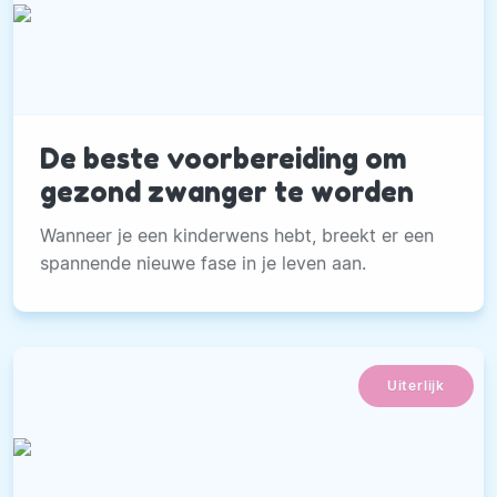
De beste voorbereiding om
gezond zwanger te worden
Wanneer je een kinderwens hebt, breekt er een
spannende nieuwe fase in je leven aan.
Uiterlijk