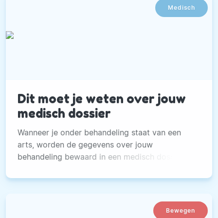
Medisch
Dit moet je weten over jouw
medisch dossier
Wanneer je onder behandeling staat van een
arts, worden de gegevens over jouw
behandeling bewaard in een medisch dossier.
Bewegen