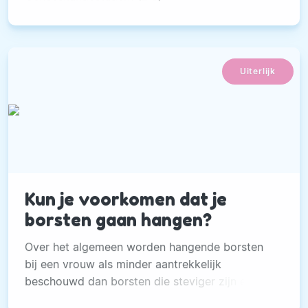
Uiterlijk
Kun je voorkomen dat je
borsten gaan hangen?
Over het algemeen worden hangende borsten
bij een vrouw als minder aantrekkelijk
beschouwd dan borsten die steviger zijn en
recht vooruit wijzen.