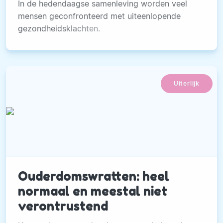
In de hedendaagse samenleving worden veel
mensen geconfronteerd met uiteenlopende
gezondheidsklachten.
Uiterlijk
Ouderdomswratten: heel
normaal en meestal niet
verontrustend