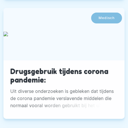
Medisch
Drugsgebruik tijdens corona
pandemie:
Uit diverse onderzoeken is gebleken dat tijdens
de corona pandemie verslavende middelen die
normaal vooral worden gebruikt bij het uitgaan,
is gedaald.