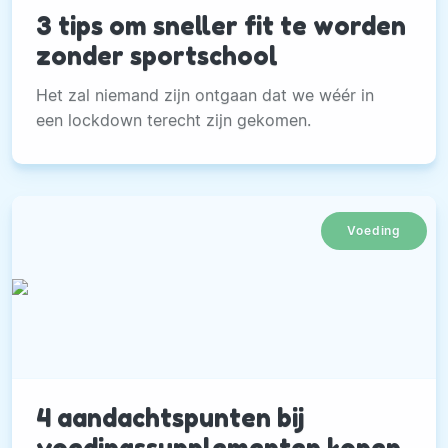
3 tips om sneller fit te worden
zonder sportschool
Het zal niemand zijn ontgaan dat we wéér in
een lockdown terecht zijn gekomen.
Voeding
4 aandachtspunten bij
voedingssupplementen kopen