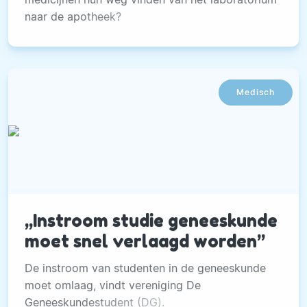
naar de apotheek?
Medisch
,,Instroom studie geneeskunde
moet snel verlaagd worden’’
De instroom van studenten in de geneeskunde
moet omlaag, vindt vereniging De
Geneeskundestudent (DG).