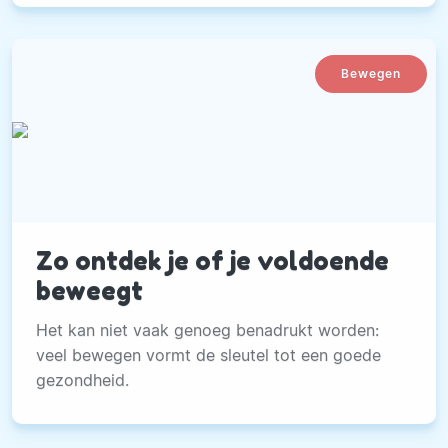
Bewegen
Zo ontdek je of je voldoende
beweegt
Het kan niet vaak genoeg benadrukt worden:
veel bewegen vormt de sleutel tot een goede
gezondheid.