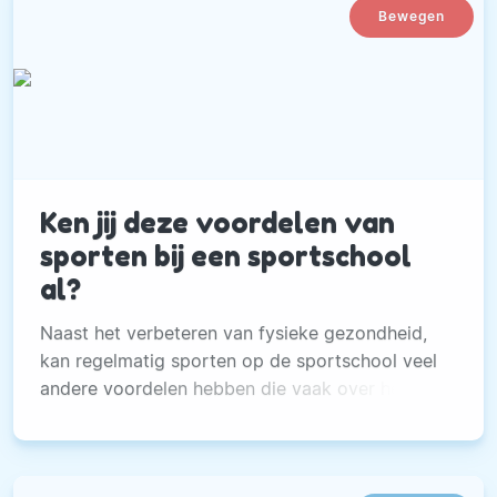
Bewegen
Ken jij deze voordelen van
sporten bij een sportschool
al?
Naast het verbeteren van fysieke gezondheid,
kan regelmatig sporten op de sportschool veel
andere voordelen hebben die vaak over het
hoofd worden gezien.