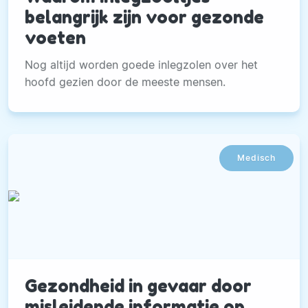
belangrijk zijn voor gezonde
voeten
Nog altijd worden goede inlegzolen over het
hoofd gezien door de meeste mensen.
Medisch
Gezondheid in gevaar door
misleidende informatie op