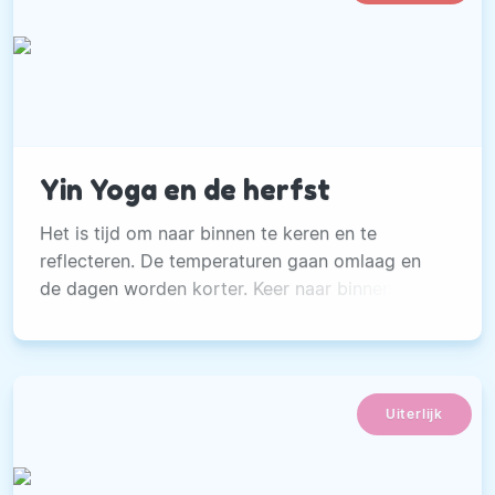
Yin Yoga en de herfst
Het is tijd om naar binnen te keren en te
reflecteren. De temperaturen gaan omlaag en
de dagen worden korter. Keer naar binnen met
Yin yoga.
Uiterlijk