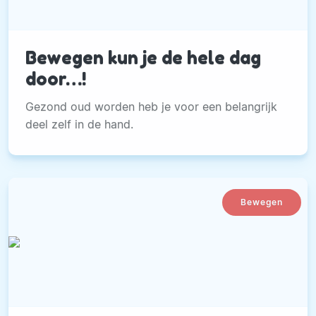
Bewegen kun je de hele dag
door…!
Gezond oud worden heb je voor een belangrijk
deel zelf in de hand.
Bewegen