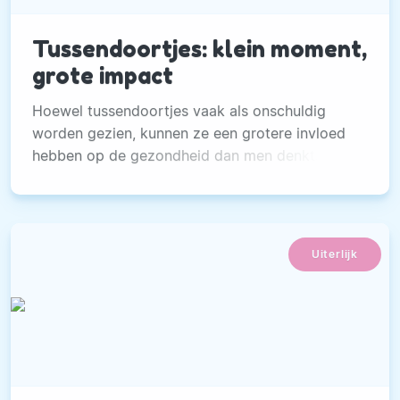
Tussendoortjes: klein moment,
grote impact
Hoewel tussendoortjes vaak als onschuldig
worden gezien, kunnen ze een grotere invloed
hebben op de gezondheid dan men denkt.
Uiterlijk