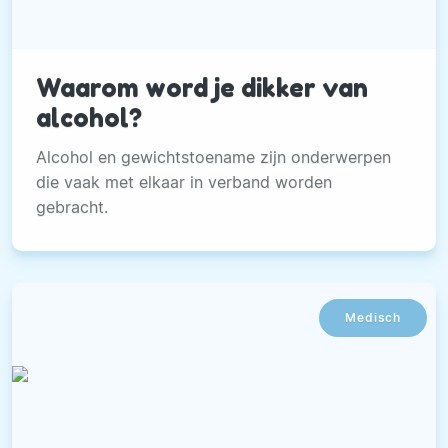
Waarom word je dikker van
alcohol?
Alcohol en gewichtstoename zijn onderwerpen
die vaak met elkaar in verband worden
gebracht.
Medisch