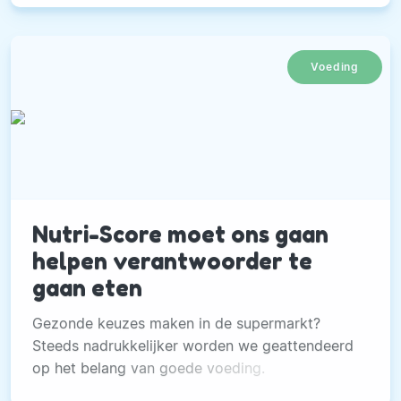
Voeding
Nutri-Score moet ons gaan
helpen verantwoorder te
gaan eten
Gezonde keuzes maken in de supermarkt?
Steeds nadrukkelijker worden we geattendeerd
op het belang van goede voeding.