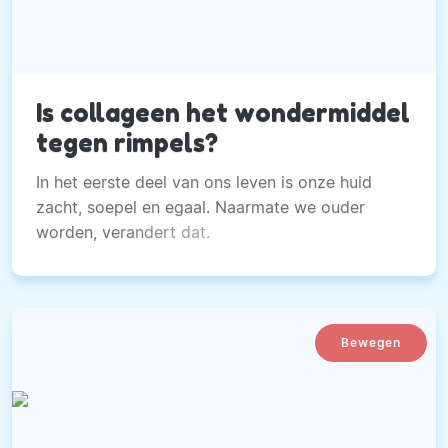
Is collageen het wondermiddel
tegen rimpels?
In het eerste deel van ons leven is onze huid
zacht, soepel en egaal. Naarmate we ouder
worden, verandert dat.
Bewegen