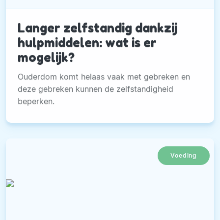
Langer zelfstandig dankzij
hulpmiddelen: wat is er
mogelijk?
Ouderdom komt helaas vaak met gebreken en
deze gebreken kunnen de zelfstandigheid
beperken.
Voeding