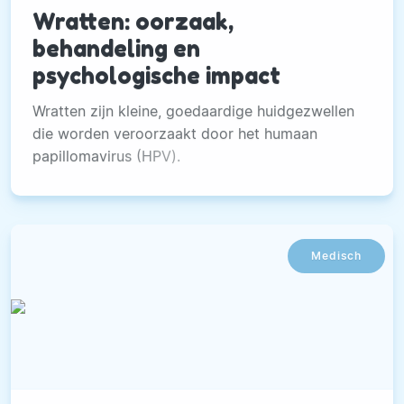
Wratten: oorzaak,
behandeling en
psychologische impact
Wratten zijn kleine, goedaardige huidgezwellen
die worden veroorzaakt door het humaan
papillomavirus (HPV).
Medisch