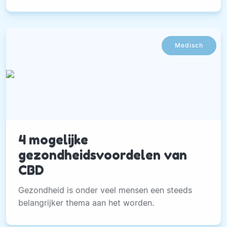
Spoedeisende Hulp opgenomen.
Medisch
4 mogelijke
gezondheidsvoordelen van
CBD
Gezondheid is onder veel mensen een steeds
belangrijker thema aan het worden.