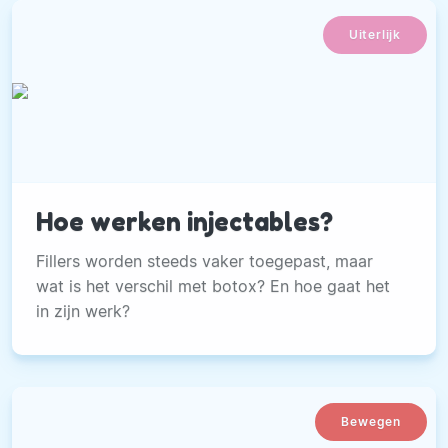
Uiterlijk
Hoe werken injectables?
Fillers worden steeds vaker toegepast, maar
wat is het verschil met botox? En hoe gaat het
in zijn werk?
Bewegen