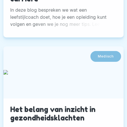
In deze blog bespreken we wat een
leefstijlcoach doet, hoe je een opleiding kunt
volgen en geven we je nog meer tips. Lees snel
verder!
Medisch
Het belang van inzicht in
gezondheidsklachten