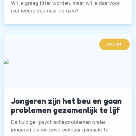
Wil je graag fitter worden, maar wil je daarvoor
niet iedere dag naar de gym?
Psyche
Jongeren zijn het beu en gaan
problemen gezamenlijk te lijf
De huidige (psychische)problemen onder
jongeren dienen bespreekbaar gemaakt te