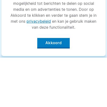
mogelijkheid tot berichten te delen op social
media en om advertenties te tonen. Door op
Akkoord te klikken en verder te gaan stem je in
met ons
privacybeleid
en kan je gebruik maken
van deze functionaliteit.
Akkoord
Categorieën
.
Bewegen
Medisch