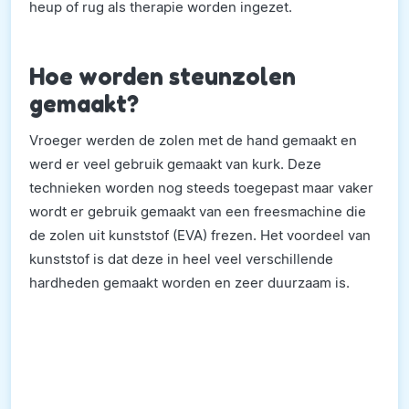
heup of rug als therapie worden ingezet.
Hoe worden steunzolen
gemaakt?
Vroeger werden de zolen met de hand gemaakt en
werd er veel gebruik gemaakt van kurk. Deze
technieken worden nog steeds toegepast maar vaker
wordt er gebruik gemaakt van een freesmachine die
de zolen uit kunststof (EVA) frezen. Het voordeel van
kunststof is dat deze in heel veel verschillende
hardheden gemaakt worden en zeer duurzaam is.