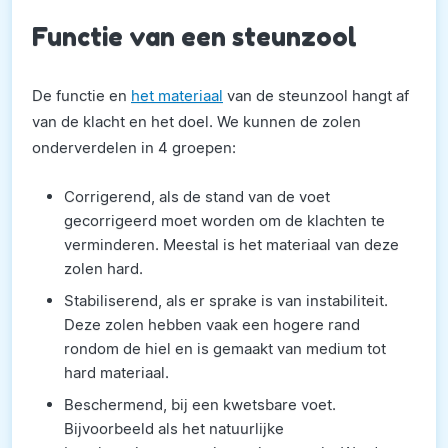
Functie van een steunzool
De functie en
het materiaal
van de steunzool hangt af
van de klacht en het doel. We kunnen de zolen
onderverdelen in 4 groepen:
Corrigerend, als de stand van de voet
gecorrigeerd moet worden om de klachten te
verminderen. Meestal is het materiaal van deze
zolen hard.
Stabiliserend, als er sprake is van instabiliteit.
Deze zolen hebben vaak een hogere rand
rondom de hiel en is gemaakt van medium tot
hard materiaal.
Beschermend, bij een kwetsbare voet.
Bijvoorbeeld als het natuurlijke