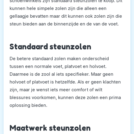
schoenwinkels zijn standaard steunzolen te koop. Dit
kunnen hele simpele zolen zijn die alleen een
gellaagje bevatten maar dit kunnen ook zolen zijn die
steun bieden aan de binnenzijde en de van de voet.
Standaard steunzolen
De betere standaard zolen maken onderscheid
tussen een normale voet, platvoet en holvoet.
Daarmee is de zool al iets specifieker. Maar geen
holvoet of platvoet is hetzelfde. Als er geen klachten
zijn, maar je wenst iets meer comfort of wilt
blessures voorkomen, kunnen deze zolen een prima
oplossing bieden.
Maatwerk steunzolen