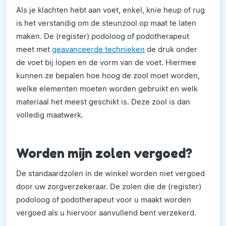
Als je klachten hebt aan voet, enkel, knie heup of rug
is het verstandig om de steunzool op maat te laten
maken. De (register) podoloog of podotherapeut
meet met
geavanceerde technieken
de druk onder
de voet bij lopen en de vorm van de voet. Hiermee
kunnen ze bepalen hoe hoog de zool moet worden,
welke elementen moeten worden gebruikt en welk
materiaal het meest geschikt is. Deze zool is dan
volledig maatwerk.
Worden mijn zolen vergoed?
De standaardzolen in de winkel worden niet vergoed
door uw zorgverzekeraar. De zolen die de (register)
podoloog of podotherapeut voor u maakt worden
vergoed als u hiervoor aanvullend bent verzekerd.