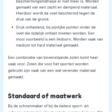
beschermingsmatrasje er niet meer is. Worden
gemaakt van een zacht en dempend materiaal.
Hierdoor wordt de voet beschermd tegen de
druk van de grond.
Druk ontlastend, bij pijnlijke punten onder de
voet die tijdelijk ontlast moeten worden. Een
mooi voorbeeld is een likdoorn. Worden vaak van
medium tot hard materiaal gemaakt.
Een combinatie van bovenstaande zolen komt heel
vaak voor. Zolen die voor het sporten worden
gebruikt zijn vaak van een wat verender materiaal
gemaakt.
Standaard of maatwerk
Bij de schoenmaker of bij de betere sport- en