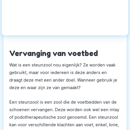
Vervanging van voetbed
Wat is een steunzool nou eigenlijk? Ze worden vaak
gebruikt, maar voor iedereen is deze anders en
draagt deze met een ander doel. Wanneer gebruik je
deze en waar zijn ze van gemaakt?
Een steunzool is een zool die de voetbedden van de
schoenen vervangen. Deze worden ook wel een inlay
of podotherapeutische zool genoemd. Een steunzool
kan voor verschillende klachten aan voet, enkel, knie,