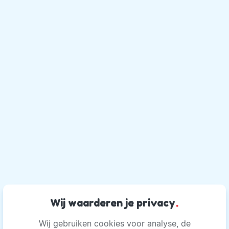
Wij waarderen je privacy
.
Wij gebruiken cookies voor analyse, de