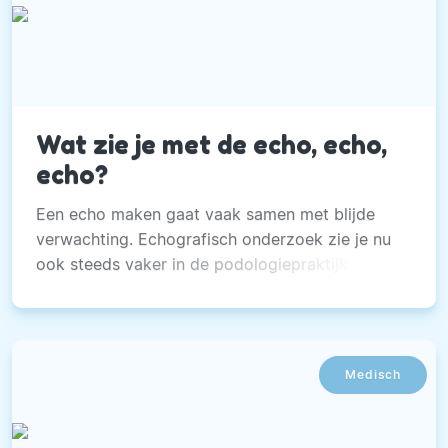
Wat zie je met de echo, echo,
echo?
Een echo maken gaat vaak samen met blijde
verwachting. Echografisch onderzoek zie je nu
ook steeds vaker in de podologiepraktijk.
Medisch