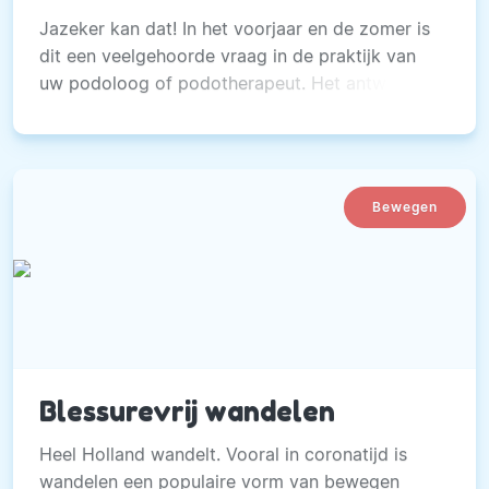
Jazeker kan dat! In het voorjaar en de zomer is
dit een veelgehoorde vraag in de praktijk van
uw podoloog of podotherapeut. Het antwoord
is: jazeker kan dat!
Bewegen
Blessurevrij wandelen
Heel Holland wandelt. Vooral in coronatijd is
wandelen een populaire vorm van bewegen