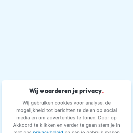
Wij waarderen je privacy
.
Wij gebruiken cookies voor analyse, de
mogelijkheid tot berichten te delen op social
media en om advertenties te tonen. Door op
Akkoord te klikken en verder te gaan stem je in
met ons
privacybeleid
en kan je gebruik maken