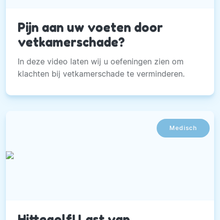
Pijn aan uw voeten door
vetkamerschade?
In deze video laten wij u oefeningen zien om
klachten bij vetkamerschade te verminderen.
Medisch
Hittegolf! Last van