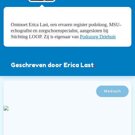
Ontmoet Erica Last, een ervaren register podoloog, MSU-
echografist en zorgschoenspecialist, aangesloten bij
Stichting LOOP. Zij is eigenaar van
Podozorg Driehuis
Geschreven door Erica Last
:
Medisch