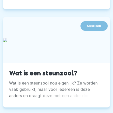
maken hebben gehad.
Medisch
Wat is een steunzool?
Wat is een steunzool nou eigenlijk? Ze worden
vaak gebruikt, maar voor iedereen is deze
anders en draagt deze met een ander doel.
Wanneer gebruik je deze?