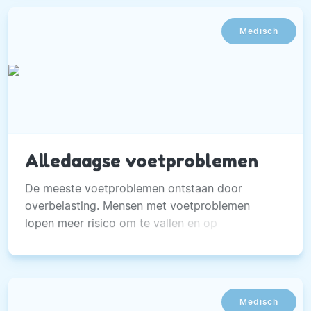
Medisch
Alledaagse voetproblemen
De meeste voetproblemen ontstaan door
overbelasting. Mensen met voetproblemen
lopen meer risico om te vallen en op
mobiliteitsproblemen te krijgen.
Medisch