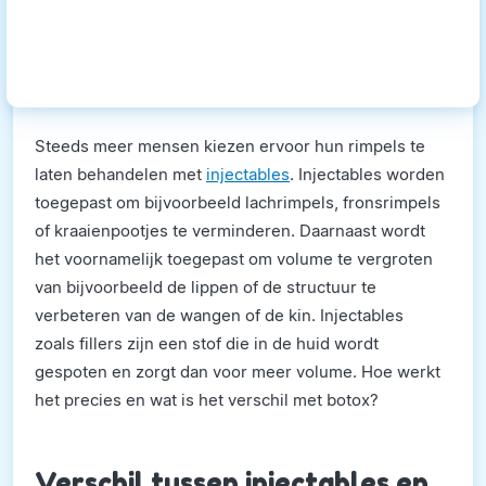
Steeds meer mensen kiezen ervoor hun rimpels te
laten behandelen met
injectables
. Injectables worden
toegepast om bijvoorbeeld lachrimpels, fronsrimpels
of kraaienpootjes te verminderen. Daarnaast wordt
het voornamelijk toegepast om volume te vergroten
van bijvoorbeeld de lippen of de structuur te
verbeteren van de wangen of de kin. Injectables
zoals fillers zijn een stof die in de huid wordt
gespoten en zorgt dan voor meer volume. Hoe werkt
het precies en wat is het verschil met botox?
Verschil tussen injectables en