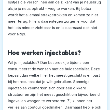
lijntjes die verschijnen aan de zijkant van je neusbrug
als je je neus optrekt – weg te werken. Bij botox
wordt het allemaal strakgetrokken en komen ze niet
meer terug. Fillers daarentegen zorgen ervoor dat
het iets minder zichtbaar is en is daarnaast ook niet
voor altijd.
Hoe werken injectables?
Wil je injectables? Dan bespreek je tijdens een
consult eerst de wensen met de huidspecialist. Deze
bepaalt dan welke filler het meest geschikt is en past
bij het resultaat dat je wilt gebruiken. Sommige
injectables kenmerken zich door een dikkere
structuur en zijn het meest geschikt om bijvoorbeeld
ingevallen wangen te verbeteren. Zij kunnen het
verlies aan contour goedmaken. Daarnaast heb je ook