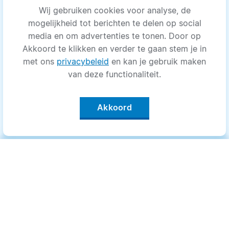
Wij gebruiken cookies voor analyse, de
mogelijkheid tot berichten te delen op social
media en om advertenties te tonen. Door op
Akkoord te klikken en verder te gaan stem je in
met ons
privacybeleid
en kan je gebruik maken
van deze functionaliteit.
Akkoord
Categorieën
.
Bewegen
Medisch