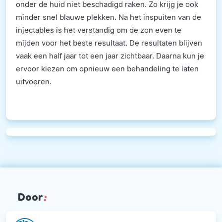
onder de huid niet beschadigd raken. Zo krijg je ook
minder snel blauwe plekken. Na het inspuiten van de
injectables is het verstandig om de zon even te
mijden voor het beste resultaat. De resultaten blijven
vaak een half jaar tot een jaar zichtbaar. Daarna kun je
ervoor kiezen om opnieuw een behandeling te laten
uitvoeren.
Door
: