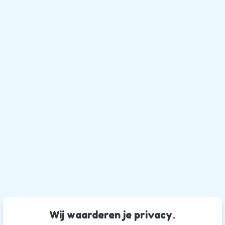
Wij waarderen je privacy
.