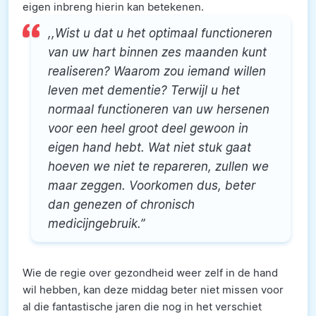
eigen inbreng hierin kan betekenen.
,,Wist u dat u het optimaal functioneren
van uw hart binnen zes maanden kunt
realiseren? Waarom zou iemand willen
leven met dementie? Terwijl u het
normaal functioneren van uw hersenen
voor een heel groot deel gewoon in
eigen hand hebt. Wat niet stuk gaat
hoeven we niet te repareren, zullen we
maar zeggen. Voorkomen dus, beter
dan genezen of chronisch
medicijngebruik.”
Wie de regie over gezondheid weer zelf in de hand
wil hebben, kan deze middag beter niet missen voor
al die fantastische jaren die nog in het verschiet