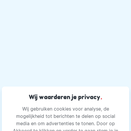
Wij waarderen je privacy
.
Wij gebruiken cookies voor analyse, de
mogelijkheid tot berichten te delen op social
media en om advertenties te tonen. Door op
Akkoord te klikken en verder te gaan stem je in