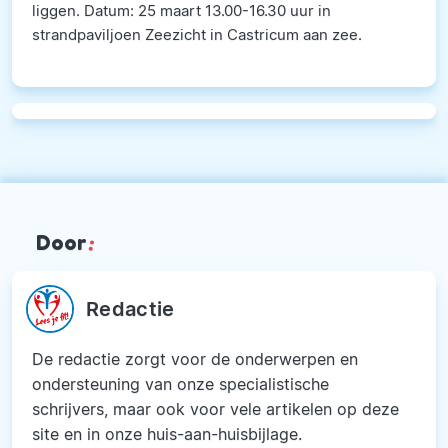
liggen. Datum: 25 maart 13.00-16.30 uur in
strandpaviljoen Zeezicht in Castricum aan zee.
Door
:
Redactie
De redactie zorgt voor de onderwerpen en
ondersteuning van onze specialistische
schrijvers, maar ook voor vele artikelen op deze
site en in onze huis-aan-huisbijlage.