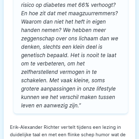
risico op diabetes met 66% verhoogt?
En hoe zit dat met maagzuurremmers?
Waarom dan niet het heft in eigen
handen nemen? We hebben meer
zeggenschap over ons lichaam dan we
denken, slechts een klein deel is
genetisch bepaald. Het is nooit te laat
om te verbeteren, om het
zelfherstellend vermogen in te
schakelen. Met vaak kleine, soms
grotere aanpassingen in onze lifestyle
kunnen we het verschil maken tussen
leven en aanwezig zijn.”
Erik-Alexander Richter vertelt tijdens een lezing in
duidelijke taal en met een flinke schep humor wat de