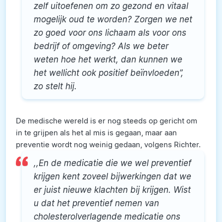
zelf uitoefenen om zo gezond en vitaal
mogelijk oud te worden? Zorgen we net
zo goed voor ons lichaam als voor ons
bedrijf of omgeving? Als we beter
weten hoe het werkt, dan kunnen we
het wellicht ook positief beïnvloeden”,
zo stelt hij.
De medische wereld is er nog steeds op gericht om
in te grijpen als het al mis is gegaan, maar aan
preventie wordt nog weinig gedaan, volgens Richter.
,,En de medicatie die we wel preventief
krijgen kent zoveel bijwerkingen dat we
er juist nieuwe klachten bij krijgen. Wist
u dat het preventief nemen van
cholesterolverlagende medicatie ons