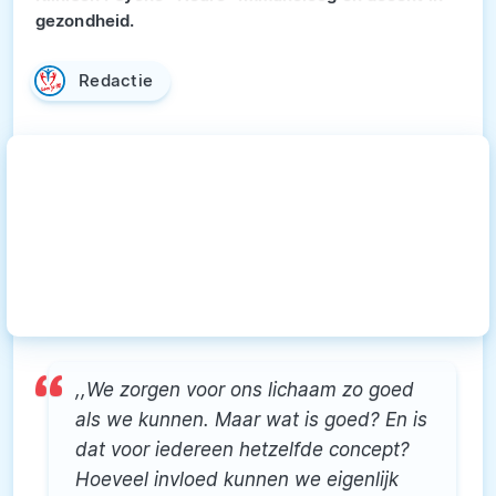
gezondheid.
Redactie
,,We zorgen voor ons lichaam zo goed
als we kunnen. Maar wat is goed? En is
dat voor iedereen hetzelfde concept?
Hoeveel invloed kunnen we eigenlijk