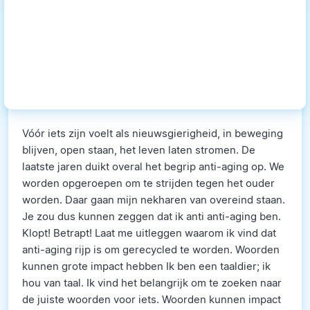
Vóór iets zijn voelt als nieuwsgierigheid, in beweging
blijven, open staan, het leven laten stromen. De
laatste jaren duikt overal het begrip anti-aging op. We
worden opgeroepen om te strijden tegen het ouder
worden. Daar gaan mijn nekharen van overeind staan.
Je zou dus kunnen zeggen dat ik anti anti-aging ben.
Klopt! Betrapt! Laat me uitleggen waarom ik vind dat
anti-aging rijp is om gerecycled te worden. Woorden
kunnen grote impact hebben Ik ben een taaldier; ik
hou van taal. Ik vind het belangrijk om te zoeken naar
de juiste woorden voor iets. Woorden kunnen impact