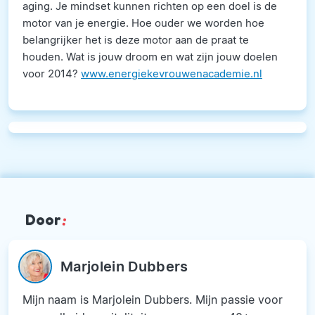
aging. Je mindset kunnen richten op een doel is de
motor van je energie. Hoe ouder we worden hoe
belangrijker het is deze motor aan de praat te
houden. Wat is jouw droom en wat zijn jouw doelen
voor 2014?
www.energiekevrouwenacademie.nl
Door
:
Marjolein Dubbers
Mijn naam is Marjolein Dubbers. Mijn passie voor