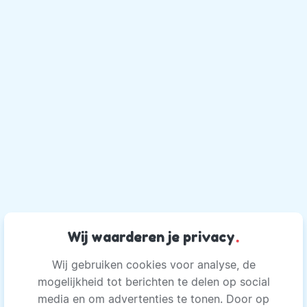
Wij waarderen je privacy
.
Wij gebruiken cookies voor analyse, de
mogelijkheid tot berichten te delen op social
media en om advertenties te tonen. Door op