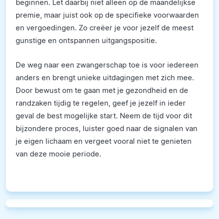
beginnen. Let daarbij niet alleen op de maandelijkse
premie, maar juist ook op de specifieke voorwaarden
en vergoedingen. Zo creëer je voor jezelf de meest
gunstige en ontspannen uitgangspositie.
De weg naar een zwangerschap toe is voor iedereen
anders en brengt unieke uitdagingen met zich mee.
Door bewust om te gaan met je gezondheid en de
randzaken tijdig te regelen, geef je jezelf in ieder
geval de best mogelijke start. Neem de tijd voor dit
bijzondere proces, luister goed naar de signalen van
je eigen lichaam en vergeet vooral niet te genieten
van deze mooie periode.