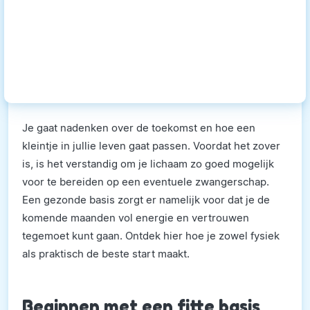
Je gaat nadenken over de toekomst en hoe een
kleintje in jullie leven gaat passen. Voordat het zover
is, is het verstandig om je lichaam zo goed mogelijk
voor te bereiden op een eventuele zwangerschap.
Een gezonde basis zorgt er namelijk voor dat je de
komende maanden vol energie en vertrouwen
tegemoet kunt gaan. Ontdek hier hoe je zowel fysiek
als praktisch de beste start maakt.
Beginnen met een fitte basis