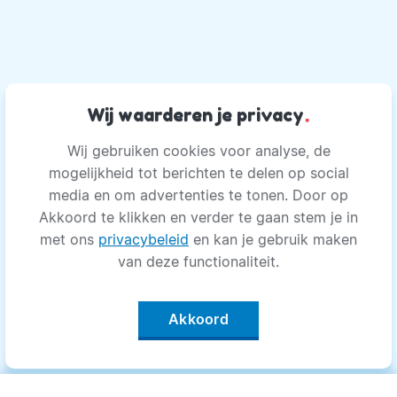
Wij waarderen je privacy
.
Wij gebruiken cookies voor analyse, de
mogelijkheid tot berichten te delen op social
media en om advertenties te tonen. Door op
Akkoord te klikken en verder te gaan stem je in
met ons
privacybeleid
en kan je gebruik maken
van deze functionaliteit.
Akkoord