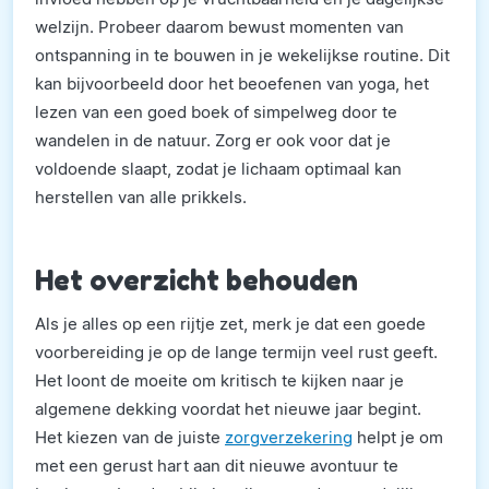
welzijn. Probeer daarom bewust momenten van
ontspanning in te bouwen in je wekelijkse routine. Dit
kan bijvoorbeeld door het beoefenen van yoga, het
lezen van een goed boek of simpelweg door te
wandelen in de natuur. Zorg er ook voor dat je
voldoende slaapt, zodat je lichaam optimaal kan
herstellen van alle prikkels.
Het overzicht behouden
Als je alles op een rijtje zet, merk je dat een goede
voorbereiding je op de lange termijn veel rust geeft.
Het loont de moeite om kritisch te kijken naar je
algemene dekking voordat het nieuwe jaar begint.
Het kiezen van de juiste
zorgverzekering
helpt je om
met een gerust hart aan dit nieuwe avontuur te