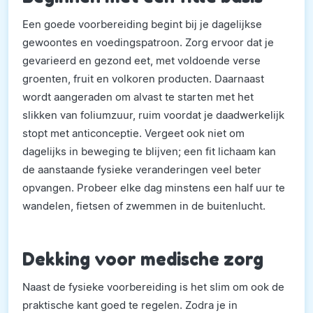
Een goede voorbereiding begint bij je dagelijkse
gewoontes en voedingspatroon. Zorg ervoor dat je
gevarieerd en gezond eet, met voldoende verse
groenten, fruit en volkoren producten. Daarnaast
wordt aangeraden om alvast te starten met het
slikken van foliumzuur, ruim voordat je daadwerkelijk
stopt met anticonceptie. Vergeet ook niet om
dagelijks in beweging te blijven; een fit lichaam kan
de aanstaande fysieke veranderingen veel beter
opvangen. Probeer elke dag minstens een half uur te
wandelen, fietsen of zwemmen in de buitenlucht.
Dekking voor medische zorg
Naast de fysieke voorbereiding is het slim om ook de
praktische kant goed te regelen. Zodra je in