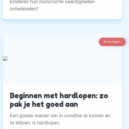
kinderen hun motorische vaardigheden
ontwikkelen?
Bewegen
Beginnen met hardlopen: zo
pak je het goed aan
Een goede manier om in conditie te komen en
te blijven, is hardlopen.