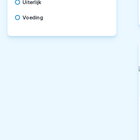
Uiterlijk
Voeding