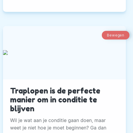
Bewegen
Traplopen is de perfecte
manier om in conditie te
blijven
Wil je wat aan je conditie gaan doen, maar
weet je niet hoe je moet beginnen? Ga dan