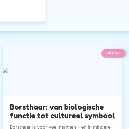
Uiterlijk
Borsthaar: van biologische
functie tot cultureel symbool
Borsthaar is voor veel mannen – en in mindere