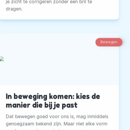
je zicht te corrigeren zonder een bril te
dragen.
Bewegen
In beweging komen: kies de
manier die bij je past
Dat bewegen goed voor ons is, mag inmiddels
genoegzaam bekend zijn. Maar niet elke vorm