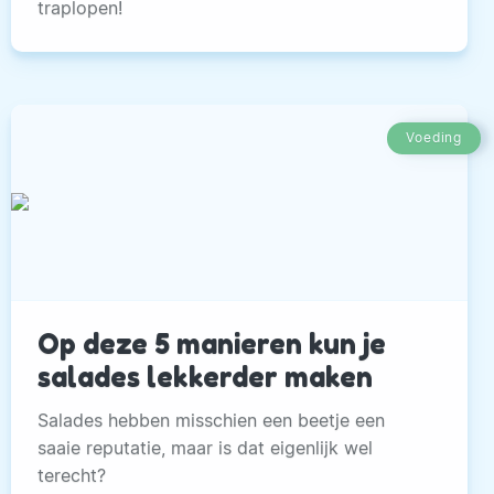
traplopen!
Voeding
Op deze 5 manieren kun je
salades lekkerder maken
Salades hebben misschien een beetje een
saaie reputatie, maar is dat eigenlijk wel
terecht?