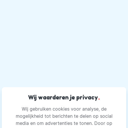
Wij waarderen je privacy
.
Wij gebruiken cookies voor analyse, de
mogelijkheid tot berichten te delen op social
media en om advertenties te tonen. Door op