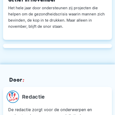
Het hele jaar door ondersteunen zij projecten die
helpen om de gezondheidscrisis waarin mannen zich
bevinden, de kop in te drukken. Maar alleen in
november, blijft de snor staan.
Door
:
Redactie
De redactie zorgt voor de onderwerpen en