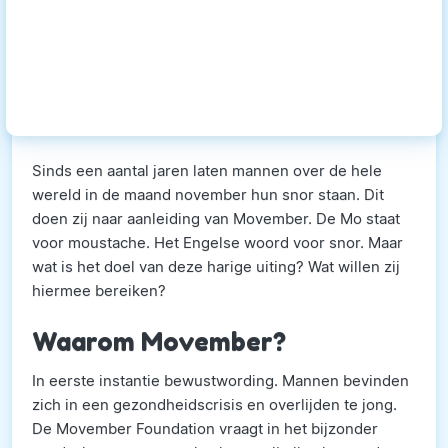
Sinds een aantal jaren laten mannen over de hele
wereld in de maand november hun snor staan. Dit
doen zij naar aanleiding van Movember. De Mo staat
voor moustache. Het Engelse woord voor snor. Maar
wat is het doel van deze harige uiting? Wat willen zij
hiermee bereiken?
Waarom Movember?
In eerste instantie bewustwording. Mannen bevinden
zich in een gezondheidscrisis en overlijden te jong.
De Movember Foundation vraagt in het bijzonder