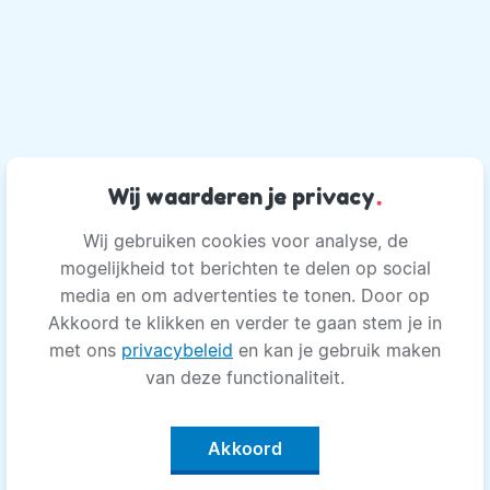
Wij waarderen je privacy
.
Wij gebruiken cookies voor analyse, de
mogelijkheid tot berichten te delen op social
media en om advertenties te tonen. Door op
Akkoord te klikken en verder te gaan stem je in
met ons
privacybeleid
en kan je gebruik maken
van deze functionaliteit.
Akkoord