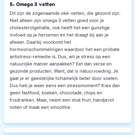
5- Omega 3 vetten
Dit zijn de zogenaamde oké-vetten, die gezond zijn.
Niet alleen zijn omega 3 vetten goed voor je
cholesterolgehalte, ook heeft het een gunstige
invloed op je hersenen en het draagt bij aan je
afweer. Daarbij voorkomt het
hormoonschommelingen waardoor het een probate
antistress-remedie is. Dus, wil je stress op een
natuurlijke manier aanpakken? Eet dan verse en
gezonde producten. Want, dat is natuurvoeding. Je
gaat je er geestelijke lichamelijk beter door voelen.
Dus heb je weer eens een stressmoment? Kies dan
geen fastfood, koeken, chocolade, chips en
frisdranken. Maar, neem een stuk fruit, handjevol
noten of maak een smoothie.