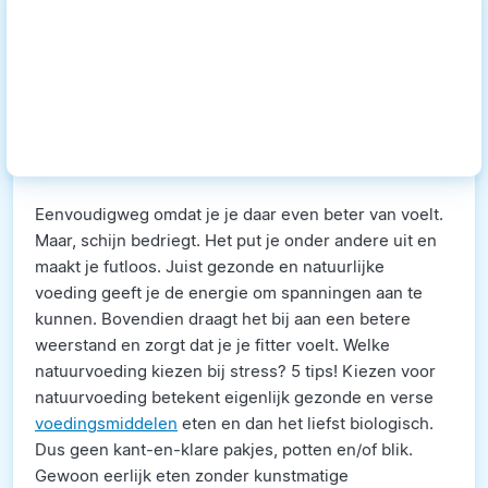
Eenvoudigweg omdat je je daar even beter van voelt.
Maar, schijn bedriegt. Het put je onder andere uit en
maakt je futloos. Juist gezonde en natuurlijke
voeding geeft je de energie om spanningen aan te
kunnen. Bovendien draagt het bij aan een betere
weerstand en zorgt dat je je fitter voelt. Welke
natuurvoeding kiezen bij stress? 5 tips! Kiezen voor
natuurvoeding betekent eigenlijk gezonde en verse
voedingsmiddelen
eten en dan het liefst biologisch.
Dus geen kant-en-klare pakjes, potten en/of blik.
Gewoon eerlijk eten zonder kunstmatige