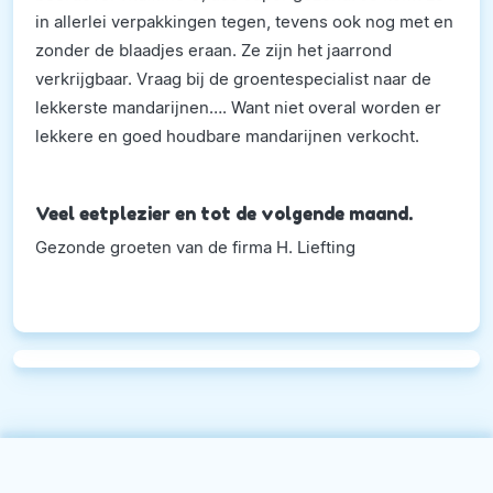
in allerlei verpakkingen tegen, tevens ook nog met en
zonder de blaadjes eraan. Ze zijn het jaarrond
verkrijgbaar. Vraag bij de groentespecialist naar de
lekkerste mandarijnen…. Want niet overal worden er
lekkere en goed houdbare mandarijnen verkocht.
Veel eetplezier en tot de volgende maand.
Gezonde groeten van de firma H. Liefting