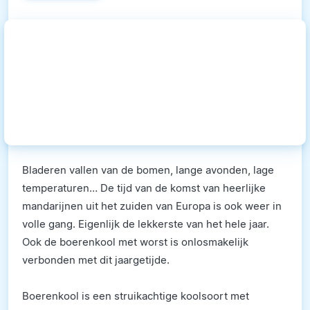
Bladeren vallen van de bomen, lange avonden, lage
temperaturen… De tijd van de komst van heerlijke
mandarijnen uit het zuiden van Europa is ook weer in
volle gang. Eigenlijk de lekkerste van het hele jaar.
Ook de boerenkool met worst is onlosmakelijk
verbonden met dit jaargetijde.
Boerenkool is een struikachtige koolsoort met