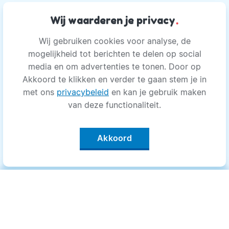
Wij waarderen je privacy
.
Wij gebruiken cookies voor analyse, de
mogelijkheid tot berichten te delen op social
media en om advertenties te tonen. Door op
Akkoord te klikken en verder te gaan stem je in
met ons
privacybeleid
en kan je gebruik maken
van deze functionaliteit.
Akkoord
Categorieën
.
Bewegen