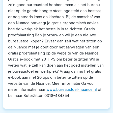
zo’n goed bureaustoel hebben, maar als het bureau
niet op de goede hoogte staat ingesteld dan bestaat
er nog steeds kans op klachten. Bij de aanschaf van
een Nuance ontvangt je gratis ergonomisch advies
hoe de werkplek het beste is in te richten. Gratis
proefplaatsing Ben je vrouw en wil je een nieuwe
bureaustoel kopen? Ervaar dan zelf wat het zitten op
de Nuance met je doet door het aanvragen van een
gratis proefplaatsing op de website van de Nuance.
Gratis e-book met 20 TIPS om beter te zitten Wil je
weten wat je zelf kan doen aan het goed instellen van
je bureaustoel en werkplek? Vraag dan nu het gratis
e-book aan met 20 tips om beter te zitten op de
website van de Nuance. Meer informatie Ga voor
meer informatie naar
www.bureaustoel-nuance.nl
of
bel naar BeterZitten 0318-484854