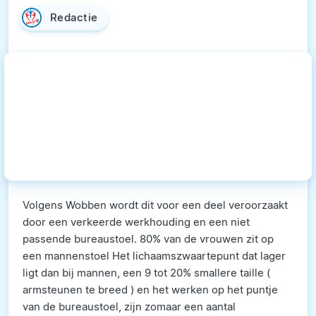
Redactie
Volgens Wobben wordt dit voor een deel veroorzaakt
door een verkeerde werkhouding en een niet
passende bureaustoel. 80% van de vrouwen zit op
een mannenstoel Het lichaamszwaartepunt dat lager
ligt dan bij mannen, een 9 tot 20% smallere taille (
armsteunen te breed ) en het werken op het puntje
van de bureaustoel, zijn zomaar een aantal