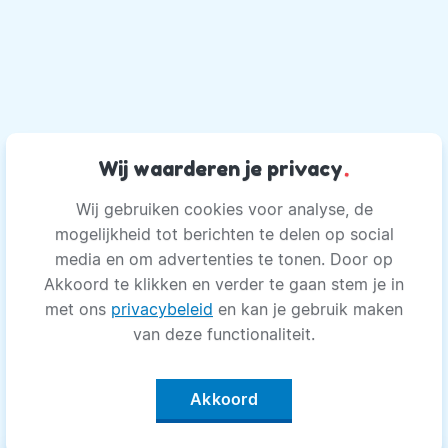
Wij waarderen je privacy
.
Wij gebruiken cookies voor analyse, de
mogelijkheid tot berichten te delen op social
media en om advertenties te tonen. Door op
Akkoord te klikken en verder te gaan stem je in
met ons
privacybeleid
en kan je gebruik maken
van deze functionaliteit.
Akkoord