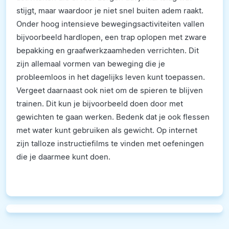
stijgt, maar waardoor je niet snel buiten adem
raakt.
Onder hoog intensieve bewegingsactiviteiten vallen
bijvoorbeeld hardlopen, een trap oplopen met zware
bepakking en graafwerkzaamheden verrichten.
Dit
zijn allemaal vormen van beweging die je
probleemloos in het dagelijks leven kunt toepassen.
Vergeet daarnaast ook niet om de spieren te blijven
trainen. Dit kun je bijvoorbeeld doen door met
gewichten te gaan werken. Bedenk dat je ook flessen
met water kunt gebruiken als gewicht. Op internet
zijn talloze instructiefilms te vinden met oefeningen
die je daarmee kunt doen.