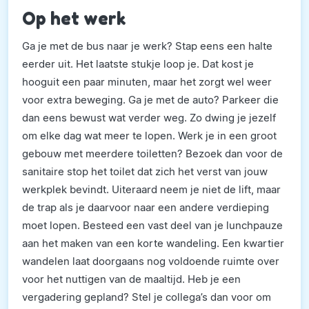
Op het werk
Ga je met de bus naar je werk? Stap eens een halte
eerder uit. Het laatste stukje loop je. Dat kost je
hooguit een paar minuten, maar het zorgt wel weer
voor extra beweging. Ga je met de auto? Parkeer die
dan eens bewust wat verder weg. Zo dwing je jezelf
om elke dag wat meer te lopen. Werk je in een groot
gebouw met meerdere toiletten? Bezoek dan voor de
sanitaire stop het toilet dat zich het verst van jouw
werkplek bevindt. Uiteraard neem je niet de lift, maar
de trap als je daarvoor naar een andere verdieping
moet lopen. Besteed een vast deel van je lunchpauze
aan het maken van een korte wandeling. Een kwartier
wandelen laat doorgaans nog voldoende ruimte over
voor het nuttigen van de maaltijd.
Heb je een
vergadering gepland? Stel je collega’s dan voor om