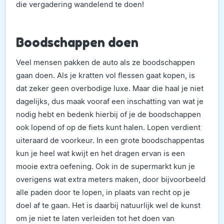
die vergadering wandelend te doen!
Boodschappen doen
Veel mensen pakken de auto als ze boodschappen
gaan doen. Als je kratten vol flessen gaat kopen, is
dat zeker geen overbodige luxe. Maar die haal je niet
dagelijks, dus maak vooraf een inschatting van wat je
nodig hebt en bedenk hierbij of je de boodschappen
ook lopend of op de fiets kunt halen. Lopen verdient
uiteraard de voorkeur. In een grote boodschappentas
kun je heel wat kwijt en het dragen ervan is een
mooie extra oefening. Ook in de supermarkt kun je
overigens wat extra meters maken, door bijvoorbeeld
alle paden door te lopen, in plaats van recht op je
doel af te gaan. Het is daarbij natuurlijk wel de kunst
om je niet te laten verleiden tot het doen van