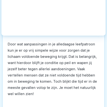
Door wat aanpassingen in je alledaagse leefpatroon
kun je er op vrij simpele wijze voor zorgen dat je
lichaam voldoende beweging krijgt. Dat is belangrijk,
want hierdoor blijft je conditie op peil en wapen jij
jezelf beter tegen allerlei aandoeningen. Vaak
vertellen mensen dat ze niet voldoende tijd hebben
om in beweging te komen. Toch blijkt die tijd er in de
meeste gevallen volop te zijn. Je moet het natuurlijk
wel willen zien!