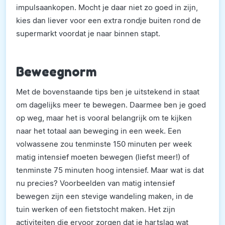
impulsaankopen. Mocht je daar niet zo goed in zijn,
kies dan liever voor een extra rondje buiten rond de
supermarkt voordat je naar binnen stapt.
Beweegnorm
Met de bovenstaande tips ben je uitstekend in staat
om dagelijks meer te bewegen.
Daarmee ben je goed
op weg, maar het is vooral belangrijk om te kijken
naar het totaal aan beweging in een week. Een
volwassene zou tenminste 150 minuten per week
matig intensief moeten bewegen (liefst meer!) of
tenminste 75 minuten hoog intensief. Maar wat is dat
nu precies? Voorbeelden van matig intensief
bewegen zijn een stevige wandeling maken, in de
tuin werken of een fietstocht maken. Het zijn
activiteiten die ervoor zorgen dat je hartslag wat