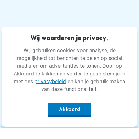
Wij waarderen je privacy
.
Wij gebruiken cookies voor analyse, de
mogelijkheid tot berichten te delen op social
media en om advertenties te tonen. Door op
Akkoord te klikken en verder te gaan stem je in
met ons
privacybeleid
en kan je gebruik maken
van deze functionaliteit.
Akkoord