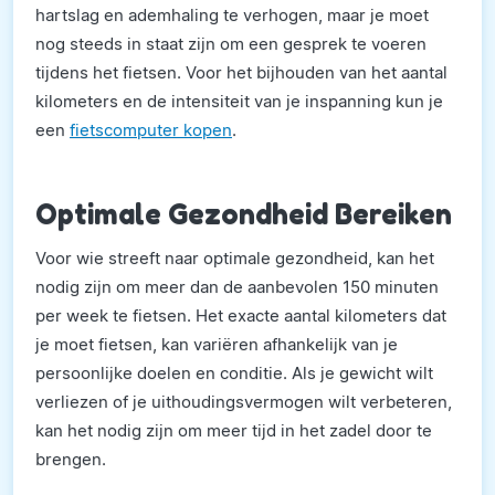
hartslag en ademhaling te verhogen, maar je moet
nog steeds in staat zijn om een gesprek te voeren
tijdens het fietsen. Voor het bijhouden van het aantal
kilometers en de intensiteit van je inspanning kun je
een
fietscomputer kopen
.
Optimale Gezondheid Bereiken
Voor wie streeft naar optimale gezondheid, kan het
nodig zijn om meer dan de aanbevolen 150 minuten
per week te fietsen. Het exacte aantal kilometers dat
je moet fietsen, kan variëren afhankelijk van je
persoonlijke doelen en conditie. Als je gewicht wilt
verliezen of je uithoudingsvermogen wilt verbeteren,
kan het nodig zijn om meer tijd in het zadel door te
brengen.