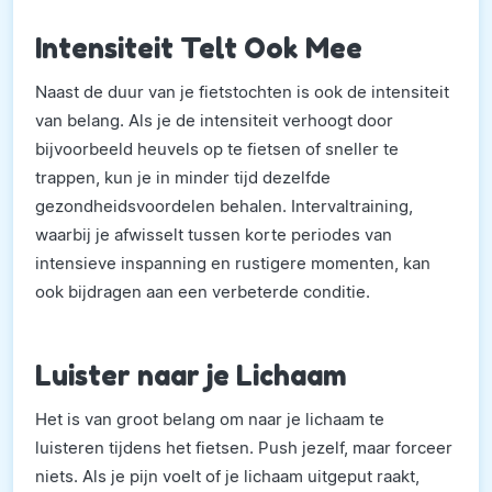
Intensiteit Telt Ook Mee
Naast de duur van je fietstochten is ook de intensiteit
van belang. Als je de intensiteit verhoogt door
bijvoorbeeld heuvels op te fietsen of sneller te
trappen, kun je in minder tijd dezelfde
gezondheidsvoordelen behalen. Intervaltraining,
waarbij je afwisselt tussen korte periodes van
intensieve inspanning en rustigere momenten, kan
ook bijdragen aan een verbeterde conditie.
Luister naar je Lichaam
Het is van groot belang om naar je lichaam te
luisteren tijdens het fietsen. Push jezelf, maar forceer
niets. Als je pijn voelt of je lichaam uitgeput raakt,