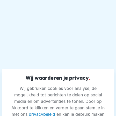
Wij waarderen je privacy
.
Wij gebruiken cookies voor analyse, de
mogelijkheid tot berichten te delen op social
media en om advertenties te tonen. Door op
Akkoord te klikken en verder te gaan stem je in
met ons
privacybeleid
en kan je gebruik maken