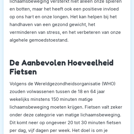
lichaamsbeweging versterkt niet alleen onze spieren
en botten, maar het heeft ook een positieve invloed
op ons hart en onze longen. Het kan helpen bij het
handhaven van een gezond gewicht, het
verminderen van stress, en het verbeteren van onze
algehele gemoedstoestand.
De Aanbevolen Hoeveelheid
Fietsen
Volgens de Wereldgezondheidsorganisatie (WHO)
zouden volwassenen tussen de 18 en 64 jaar
wekelijks minstens 150 minuten matige
lichaamsbeweging moeten krijgen. Fietsen valt zeker
onder deze categorie van matige lichaamsbeweging.
Dit komt neer op ongeveer 20 tot 30 minuten fietsen
per dag, vijf dagen per week. Het doel is om je