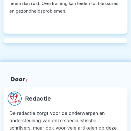
neem dan rust. Overtraining kan leiden tot blessures
en gezondheidsproblemen.
Door
:
Redactie
De redactie zorgt voor de onderwerpen en
ondersteuning van onze specialistische
schrijvers, maar ook voor vele artikelen op deze