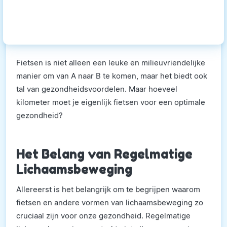
Fietsen is niet alleen een leuke en milieuvriendelijke
manier om van A naar B te komen, maar het biedt ook
tal van gezondheidsvoordelen. Maar hoeveel
kilometer moet je eigenlijk fietsen voor een optimale
gezondheid?
Het Belang van Regelmatige
Lichaamsbeweging
Allereerst is het belangrijk om te begrijpen waarom
fietsen en andere vormen van lichaamsbeweging zo
cruciaal zijn voor onze gezondheid. Regelmatige