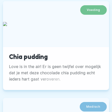
Voeding
Chia pudding
Love is in the air! Er is geen twijfel over mogelijk
dat je met deze chocolade chia pudding echt
íeders hart gaat veroveren.
Medisch