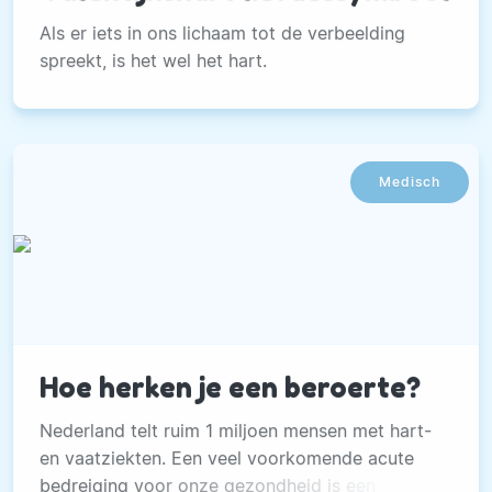
Als er iets in ons lichaam tot de verbeelding
spreekt, is het wel het hart.
Medisch
Hoe herken je een beroerte?
Nederland telt ruim 1 miljoen mensen met hart-
en vaatziekten. Een veel voorkomende acute
bedreiging voor onze gezondheid is een