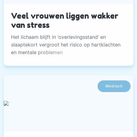
Veel vrouwen liggen wakker
van stress
Het lichaam blijft in ‘overlevingsstand’ en
slaaptekort vergroot het risico op hartklachten
en mentale problemen
Medisch