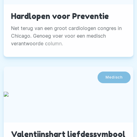
Hardlopen voor Preventie
Net terug van een groot cardiologen congres in
Chicago. Genoeg voer voor een medisch
verantwoorde column.
Medisch
Valentijnshart liefdessymbool