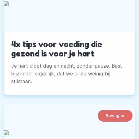
4x tips voor voeding die
gezond is voor je hart
Je hart klopt dag en nacht, zonder pauze. Best
bijzonder eigenlijk, dat we er zo weinig bij
stilstaan.
Bewegen