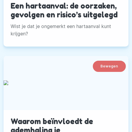
Een hartaanval: de oorzaken,
gevolgen en risico’s uitgelegd
Wist je dat je ongemerkt een hartaanval kunt
krijgen?
Bewegen
Waarom beïnvloedt de
ademhaling je