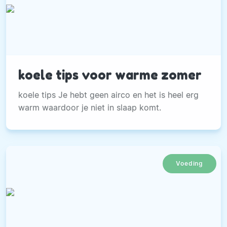
koele tips voor warme zomer
koele tips Je hebt geen airco en het is heel erg
warm waardoor je niet in slaap komt.
Voeding