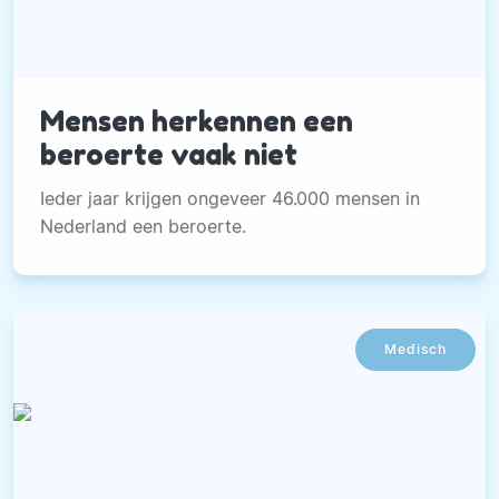
Mensen herkennen een
beroerte vaak niet
Ieder jaar krijgen ongeveer 46.000 mensen in
Nederland een beroerte.
Medisch