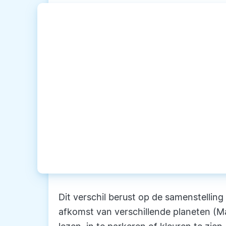
Dit verschil berust op de samenstelli
afkomst van verschillende planeten (M