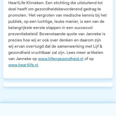
HeartLife Klinieken. Een stichting die uitsluitend tot
doel heeft om gezondheidsbevorderend gedrag te
promoten. ‘Het vergroten van medische kennis bij het
publiek, op een luchtige, leuke manier, is een van de
belangrijkste eerste stappen in een succesvol
preventiebeleid’. Bovenstaande quote van Janneke is
precies hoe wij er ook over denken en daarom zijn
wij ervan overtuigd dat de samenwerking met Lijf &
gezondheid vruchtbaar zal zijn. Lees meer artikelen
van Janneke op
www.lijfengezondheid.nl
of op
www.heartlife.nl