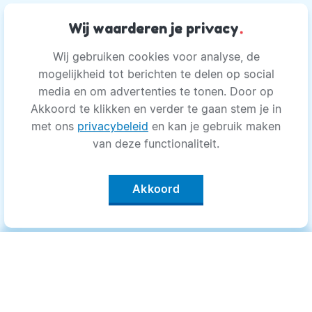
Wij waarderen je privacy
.
Wij gebruiken cookies voor analyse, de
mogelijkheid tot berichten te delen op social
media en om advertenties te tonen. Door op
Akkoord te klikken en verder te gaan stem je in
met ons
privacybeleid
en kan je gebruik maken
van deze functionaliteit.
Akkoord
Categorieën
.
Bewegen