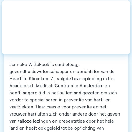
Janneke Wittekoek is cardioloog,
gezondheidswetenschapper en oprichtster van de
Heartlife Klinieken. Zij volgde haar opleiding in het
Academisch Medisch Centrum te Amsterdam en
heeft langere tijd in het buitenland gezeten om zich
verder te specialiseren in preventie van hart- en
vaatziekten. Haar passie voor preventie en het
vrouwenhart uiten zich onder andere door het geven
van talloze lezingen en presentaties door het hele
land en heeft ook geleid tot de oprichting van