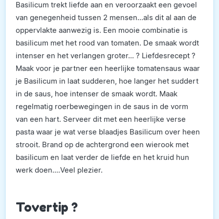
Basilicum trekt liefde aan en veroorzaakt een gevoel
van genegenheid tussen 2 mensen...als dit al aan de
oppervlakte aanwezig is. Een mooie combinatie is
basilicum met het rood van tomaten. De smaak wordt
intenser en het verlangen groter... ? Liefdesrecept ?
Maak voor je partner een heerlijke tomatensaus waar
je Basilicum in laat sudderen, hoe langer het suddert
in de saus, hoe intenser de smaak wordt. Maak
regelmatig roerbewegingen in de saus in de vorm
van een hart. Serveer dit met een heerlijke verse
pasta waar je wat verse blaadjes Basilicum over heen
strooit. Brand op de achtergrond een wierook met
basilicum en laat verder de liefde en het kruid hun
werk doen....Veel plezier.
Tovertip ?