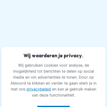
Wij waarderen je privacy
.
Wij gebruiken cookies voor analyse, de
mogelijkheid tot berichten te delen op social
media en om advertenties te tonen. Door op
Akkoord te klikken en verder te gaan stem je in
met ons
privacybeleid
en kan je gebruik maken
van deze functionaliteit.