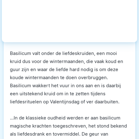
Basilicum valt onder de liefdeskruiden, een mooi
kruid dus voor de wintermaanden, die vaak koud en
guur zijn en waar de liefde hard nodig is om deze
koude wintermaanden te doen overbruggen.
Basilicum wakkert het vuur in ons aan en is daarbij
een uitstekend kruid om in te zetten tijdens
liefdesrituelen op Valentijnsdag of ver daarbuiten.
...In de klassieke oudheid werden er aan basilicum
magische krachten toegeschreven, het stond bekend
als liefdesdrank en tovermiddel. De geur van