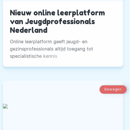
Nieuw online leerplatform
van Jeugdprofessionals
Nederland
Online leerplatform geeft jeugd- en
gezinsprofessionals altijd toegang tot
specialistische kennis
Bewegen