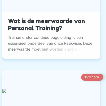
Wat is de meerwaarde van
Personal Training?
Trainen onder continue begeleiding is een
essensieel onderdeel van onze Raakvisie. Deze
meerwaarde moet niet worden onderschat.
Bewegen