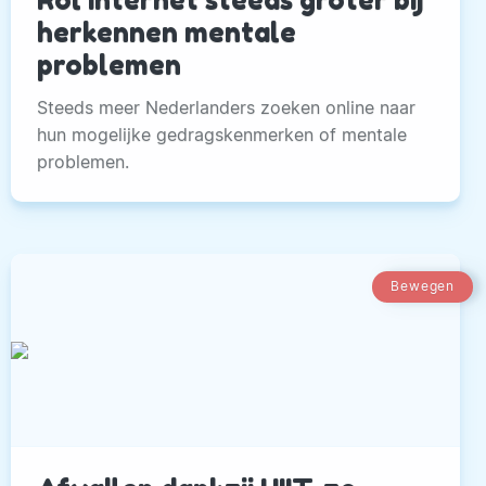
herkennen mentale
problemen
Steeds meer Nederlanders zoeken online naar
hun mogelijke gedragskenmerken of mentale
problemen.
Bewegen