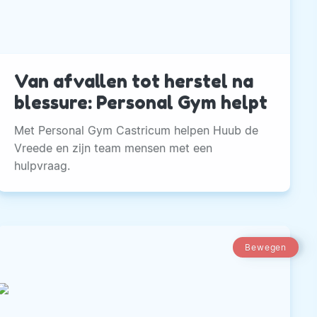
Van afvallen tot herstel na
blessure: Personal Gym helpt
Met Personal Gym Castricum helpen Huub de
Vreede en zijn team mensen met een
hulpvraag.
Bewegen