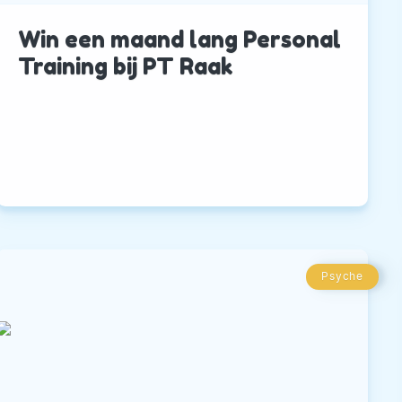
Win een maand lang Personal
Training bij PT Raak
Psyche