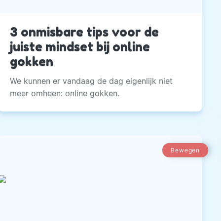
3 onmisbare tips voor de
juiste mindset bij online
gokken
We kunnen er vandaag de dag eigenlijk niet
meer omheen: online gokken.
Bewegen