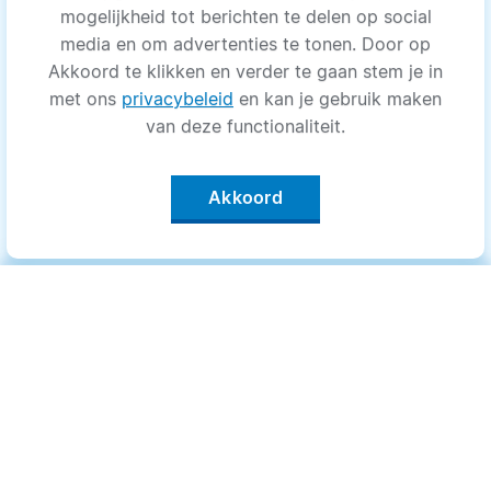
mogelijkheid tot berichten te delen op social
media en om advertenties te tonen. Door op
Akkoord te klikken en verder te gaan stem je in
met ons
privacybeleid
en kan je gebruik maken
van deze functionaliteit.
Akkoord
Categorieën
.
Bewegen
Medisch