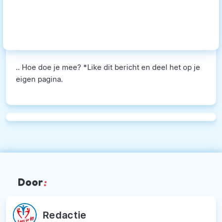
.. Hoe doe je mee? *Like dit bericht en deel het op je
eigen pagina.
Door
:
Redactie