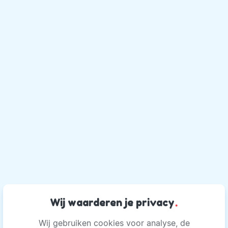
Wij waarderen je privacy
.
Wij gebruiken cookies voor analyse, de