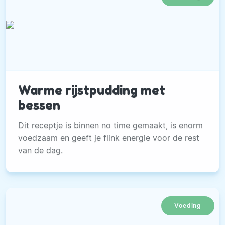
Warme rijstpudding met
bessen
Dit receptje is binnen no time gemaakt, is enorm
voedzaam en geeft je flink energie voor de rest
van de dag.
Voeding