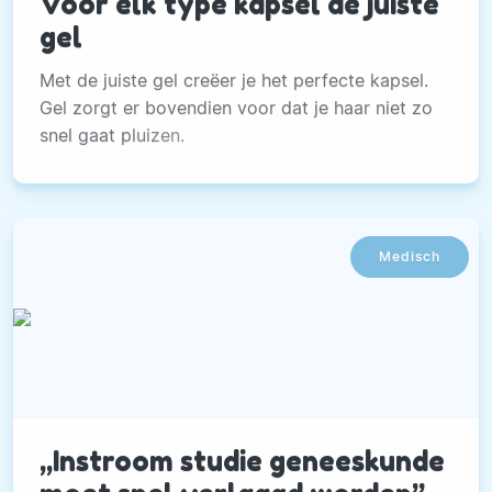
Voor elk type kapsel de juiste
gel
Met de juiste gel creëer je het perfecte kapsel.
Gel zorgt er bovendien voor dat je haar niet zo
snel gaat pluizen.
Medisch
,,Instroom studie geneeskunde