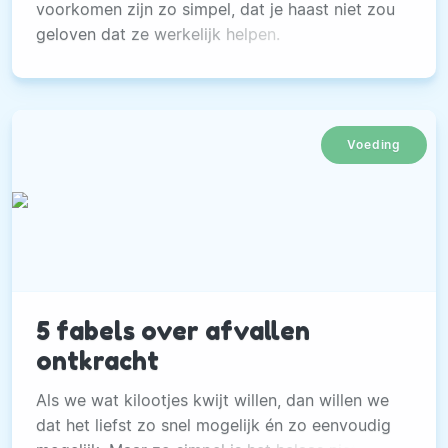
voorkomen zijn zo simpel, dat je haast niet zou
geloven dat ze werkelijk helpen.
Voeding
5 fabels over afvallen
ontkracht
Als we wat kilootjes kwijt willen, dan willen we
dat het liefst zo snel mogelijk én zo eenvoudig