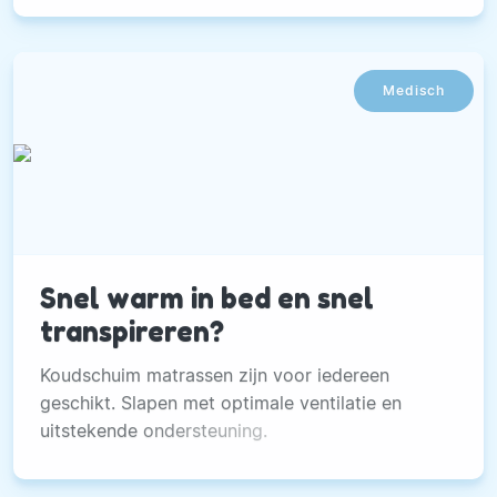
Medisch
Snel warm in bed en snel
transpireren?
Koudschuim matrassen zijn voor iedereen
geschikt. Slapen met optimale ventilatie en
uitstekende ondersteuning.