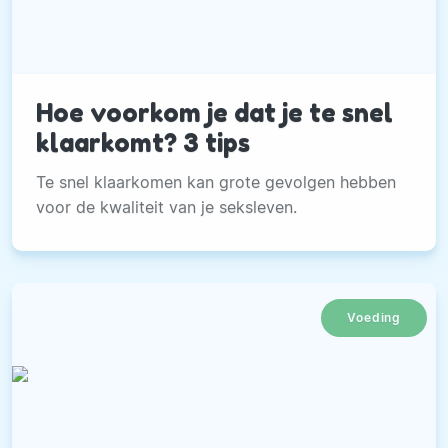
Hoe voorkom je dat je te snel
klaarkomt? 3 tips
Te snel klaarkomen kan grote gevolgen hebben
voor de kwaliteit van je seksleven.
Voeding