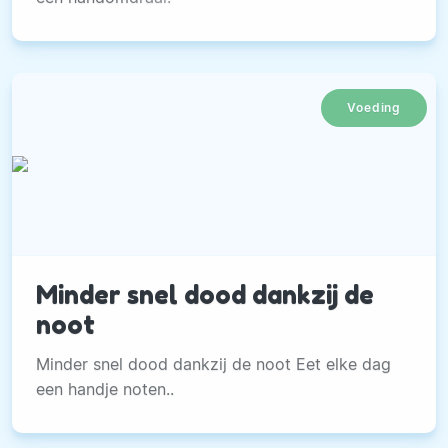
Voeding
Minder snel dood dankzij de
noot
Minder snel dood dankzij de noot Eet elke dag
een handje noten..