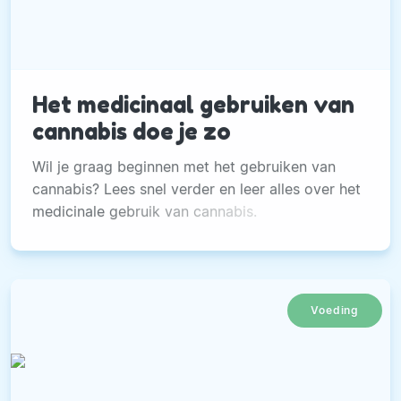
Het medicinaal gebruiken van
cannabis doe je zo
Wil je graag beginnen met het gebruiken van
cannabis? Lees snel verder en leer alles over het
medicinale gebruik van cannabis.
Voeding