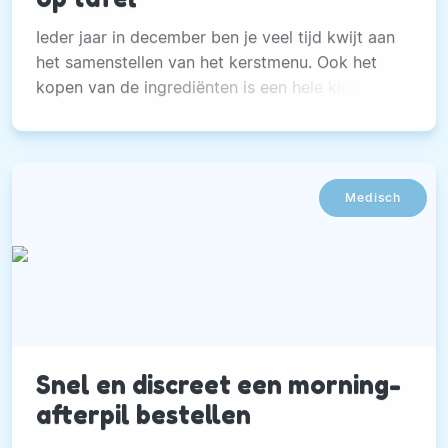
Ieder jaar in december ben je veel tijd kwijt aan
het samenstellen van het kerstmenu. Ook het
kopen van de ingrediënten is een hele klus.
Medisch
Snel en discreet een morning-
afterpil bestellen