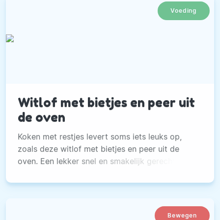
Voeding
Witlof met bietjes en peer uit
de oven
Koken met restjes levert soms iets leuks op,
zoals deze witlof met bietjes en peer uit de
oven. Een lekker snel en smakelijk gerecht.
Bewegen