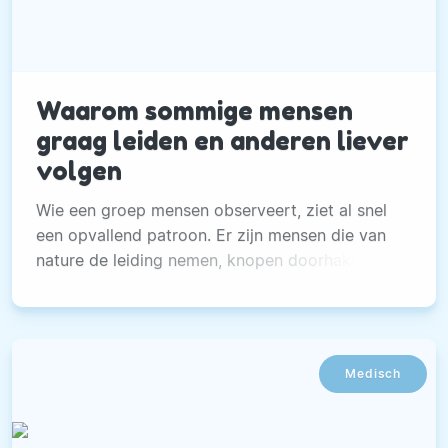
Waarom sommige mensen
graag leiden en anderen liever
volgen
Wie een groep mensen observeert, ziet al snel
een opvallend patroon. Er zijn mensen die van
nature de leiding nemen, knopen doorhakken en
invloed uitoefenen.
Medisch