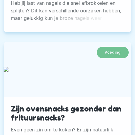
Heb jij last van nagels die snel afbrokkelen en
splijten? Dit kan verschillende oorzaken hebben,
maar gelukkig kun je broze nagels weer
versterken.
Voeding
Zijn ovensnacks gezonder dan
frituursnacks?
Even geen zin om te koken? Er zijn natuurlijk