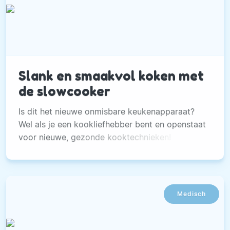
Slank en smaakvol koken met
de slowcooker
Is dit het nieuwe onmisbare keukenapparaat?
Wel als je een kookliefhebber bent en openstaat
voor nieuwe, gezonde kooktechnieken!
Medisch