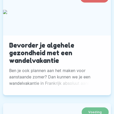
Bevorder je algehele
gezondheid met een
wandelvakantie
Ben je ook plannen aan het maken voor
aanstaande zomer? Dan kunnen we je een
wandelvakantie in Frankrijk absoluut aanraden!
Lees snel verder.
Voeding