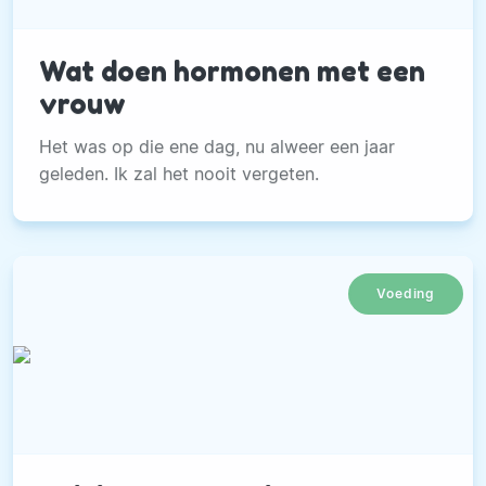
Wat doen hormonen met een
vrouw
Het was op die ene dag, nu alweer een jaar
geleden. Ik zal het nooit vergeten.
Voeding