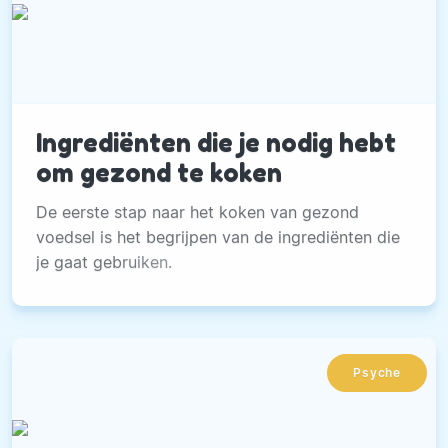
Ingrediënten die je nodig hebt
om gezond te koken
De eerste stap naar het koken van gezond
voedsel is het begrijpen van de ingrediënten die
je gaat gebruiken.
Psyche