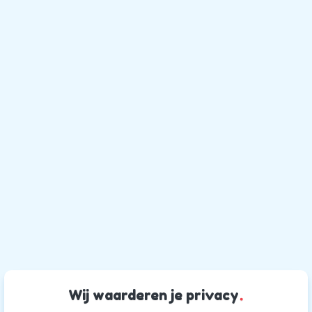
Wij waarderen je privacy
.