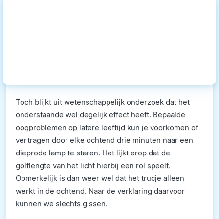
Toch blijkt uit wetenschappelijk onderzoek dat het
onderstaande wel degelijk effect heeft. Bepaalde
oogproblemen op latere leeftijd kun je voorkomen of
vertragen door elke ochtend drie minuten naar een
dieprode lamp te staren. Het lijkt erop dat de
golflengte van het licht hierbij een rol speelt.
Opmerkelijk is dan weer wel dat het trucje alleen
werkt in de ochtend. Naar de verklaring daarvoor
kunnen we slechts gissen.