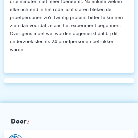
drie minuten niet meer toeneemt. Na enkele weken
elke ochtend in het rode licht staren bleken de
proefpersonen zo’n twintig procent beter te kunnen
zien dan voordat ze aan het experiment begonnen.
Overigens moet wel worden opgemerkt dat bij dit
onderzoek slechts 24 proefpersonen betrokken
waren.
Door
: