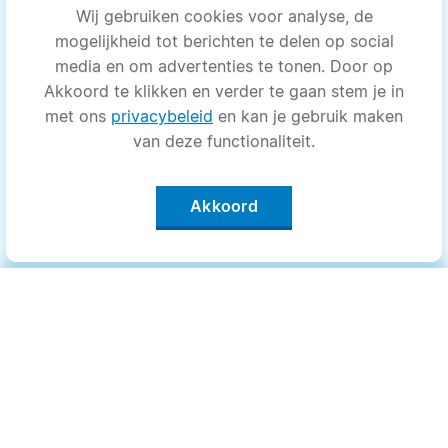
Wij gebruiken cookies voor analyse, de
mogelijkheid tot berichten te delen op social
media en om advertenties te tonen. Door op
Akkoord te klikken en verder te gaan stem je in
met ons
privacybeleid
en kan je gebruik maken
van deze functionaliteit.
Akkoord
Categorieën
.
Bewegen
Medisch