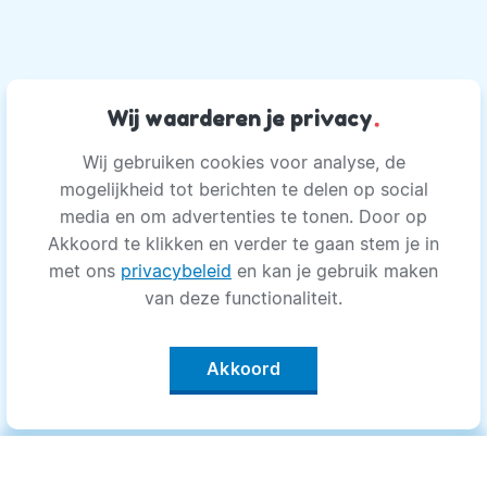
Wij waarderen je privacy
.
Wij gebruiken cookies voor analyse, de
mogelijkheid tot berichten te delen op social
media en om advertenties te tonen. Door op
Akkoord te klikken en verder te gaan stem je in
met ons
privacybeleid
en kan je gebruik maken
van deze functionaliteit.
Akkoord