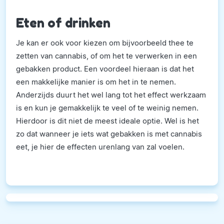
Eten of drinken
Je kan er ook voor kiezen om bijvoorbeeld thee te
zetten van cannabis, of om het te verwerken in een
gebakken product. Een voordeel hieraan is dat het
een makkelijke manier is om het in te nemen.
Anderzijds duurt het wel lang tot het effect werkzaam
is en kun je gemakkelijk te veel of te weinig nemen.
Hierdoor is dit niet de meest ideale optie. Wel is het
zo dat wanneer je iets wat gebakken is met cannabis
eet, je hier de effecten urenlang van zal voelen.