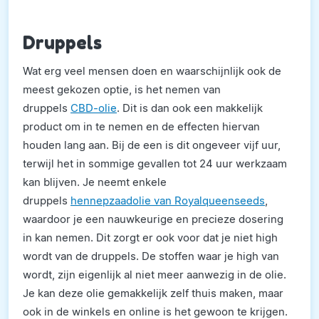
Druppels
Wat erg veel mensen doen en waarschijnlijk ook de
meest gekozen optie, is het nemen van
druppels
CBD-olie
. Dit is dan ook een makkelijk
product om in te nemen en de effecten hiervan
houden lang aan. Bij de een is dit ongeveer vijf uur,
terwijl het in sommige gevallen tot 24 uur werkzaam
kan blijven. Je neemt enkele
druppels
hennepzaadolie van Royalqueenseeds
,
waardoor je een nauwkeurige en precieze dosering
in kan nemen. Dit zorgt er ook voor dat je niet high
wordt van de druppels. De stoffen waar je high van
wordt, zijn eigenlijk al niet meer aanwezig in de olie.
Je kan deze olie gemakkelijk zelf thuis maken, maar
ook in de winkels en online is het gewoon te krijgen.