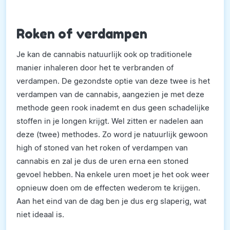
Roken of verdampen
Je kan de cannabis natuurlijk ook op traditionele
manier inhaleren door het te verbranden of
verdampen. De gezondste optie van deze twee is het
verdampen van de cannabis, aangezien je met deze
methode geen rook inademt en dus geen schadelijke
stoffen in je longen krijgt. Wel zitten er nadelen aan
deze (twee) methodes. Zo word je natuurlijk gewoon
high of stoned van het roken of verdampen van
cannabis en zal je dus de uren erna een stoned
gevoel hebben. Na enkele uren moet je het ook weer
opnieuw doen om de effecten wederom te krijgen.
Aan het eind van de dag ben je dus erg slaperig, wat
niet ideaal is.