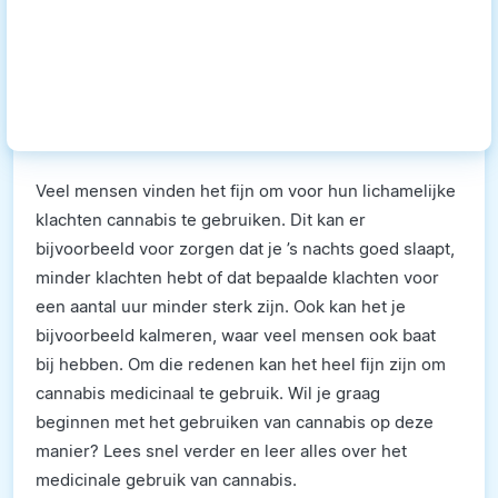
Veel mensen vinden het fijn om voor hun lichamelijke
klachten cannabis te gebruiken. Dit kan er
bijvoorbeeld voor zorgen dat je ’s nachts goed slaapt,
minder klachten hebt of dat bepaalde klachten voor
een aantal uur minder sterk zijn. Ook kan het je
bijvoorbeeld kalmeren, waar veel mensen ook baat
bij hebben. Om die redenen kan het heel fijn zijn om
cannabis medicinaal te gebruik. Wil je graag
beginnen met het gebruiken van cannabis op deze
manier? Lees snel verder en leer alles over het
medicinale gebruik van cannabis.