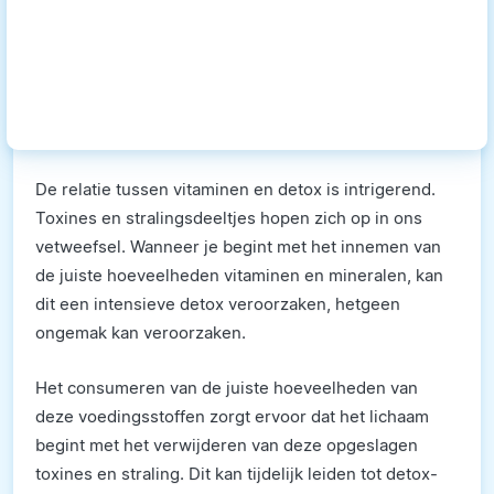
De relatie tussen vitaminen en detox is intrigerend.
Toxines en stralingsdeeltjes hopen zich op in ons
vetweefsel. Wanneer je begint met het innemen van
de juiste hoeveelheden vitaminen en mineralen, kan
dit een intensieve detox veroorzaken, hetgeen
ongemak kan veroorzaken.
Het consumeren van de juiste hoeveelheden van
deze voedingsstoffen zorgt ervoor dat het lichaam
begint met het verwijderen van deze opgeslagen
toxines en straling. Dit kan tijdelijk leiden tot detox-