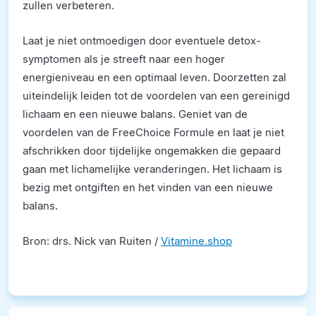
zullen verbeteren.
Laat je niet ontmoedigen door eventuele detox-
symptomen als je streeft naar een hoger
energieniveau en een optimaal leven. Doorzetten zal
uiteindelijk leiden tot de voordelen van een gereinigd
lichaam en een nieuwe balans. Geniet van de
voordelen van de FreeChoice Formule en laat je niet
afschrikken door tijdelijke ongemakken die gepaard
gaan met lichamelijke veranderingen. Het lichaam is
bezig met ontgiften en het vinden van een nieuwe
balans.
Bron: drs. Nick van Ruiten /
Vitamine.shop