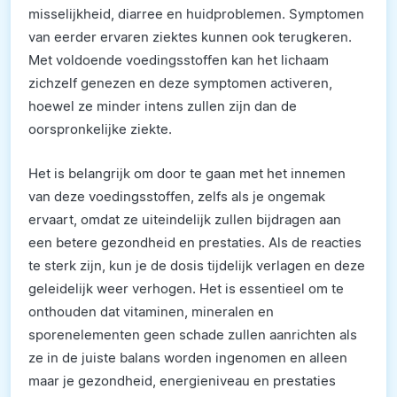
misselijkheid, diarree en huidproblemen. Symptomen
van eerder ervaren ziektes kunnen ook terugkeren.
Met voldoende voedingsstoffen kan het lichaam
zichzelf genezen en deze symptomen activeren,
hoewel ze minder intens zullen zijn dan de
oorspronkelijke ziekte.
Het is belangrijk om door te gaan met het innemen
van deze voedingsstoffen, zelfs als je ongemak
ervaart, omdat ze uiteindelijk zullen bijdragen aan
een betere gezondheid en prestaties. Als de reacties
te sterk zijn, kun je de dosis tijdelijk verlagen en deze
geleidelijk weer verhogen. Het is essentieel om te
onthouden dat vitaminen, mineralen en
sporenelementen geen schade zullen aanrichten als
ze in de juiste balans worden ingenomen en alleen
maar je gezondheid, energieniveau en prestaties