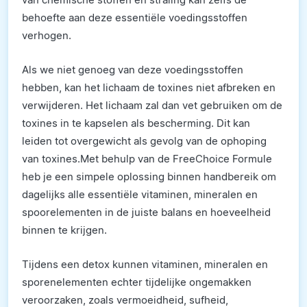
behoefte aan deze essentiële voedingsstoffen
verhogen.
Als we niet genoeg van deze voedingsstoffen
hebben, kan het lichaam de toxines niet afbreken en
verwijderen. Het lichaam zal dan vet gebruiken om de
toxines in te kapselen als bescherming. Dit kan
leiden tot overgewicht als gevolg van de ophoping
van toxines.Met behulp van de FreeChoice Formule
heb je een simpele oplossing binnen handbereik om
dagelijks alle essentiële vitaminen, mineralen en
spoorelementen in de juiste balans en hoeveelheid
binnen te krijgen.
Tijdens een detox kunnen vitaminen, mineralen en
sporenelementen echter tijdelijke ongemakken
veroorzaken, zoals vermoeidheid, sufheid,