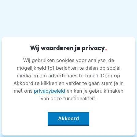
Wij waarderen je privacy
.
Wij gebruiken cookies voor analyse, de
mogelijkheid tot berichten te delen op social
media en om advertenties te tonen. Door op
Akkoord te klikken en verder te gaan stem je in
met ons
privacybeleid
en kan je gebruik maken
van deze functionaliteit.
Akkoord