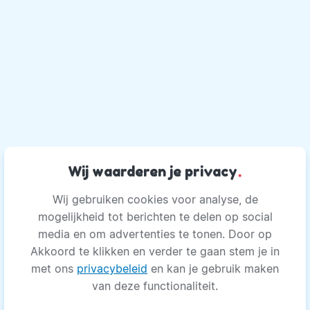
Wij waarderen je privacy
.
Wij gebruiken cookies voor analyse, de
mogelijkheid tot berichten te delen op social
media en om advertenties te tonen. Door op
Akkoord te klikken en verder te gaan stem je in
met ons
privacybeleid
en kan je gebruik maken
van deze functionaliteit.