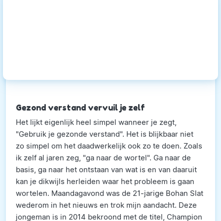
Gezond verstand vervuil je zelf
Het lijkt eigenlijk heel simpel wanneer je zegt,
"Gebruik je gezonde verstand". Het is blijkbaar niet
zo simpel om het daadwerkelijk ook zo te doen. Zoals
ik zelf al jaren zeg, "ga naar de wortel". Ga naar de
basis, ga naar het ontstaan van wat is en van daaruit
kan je dikwijls herleiden waar het probleem is gaan
wortelen. Maandagavond was de 21-jarige Bohan Slat
wederom in het nieuws en trok mijn aandacht. Deze
jongeman is in 2014 bekroond met de titel, Champion