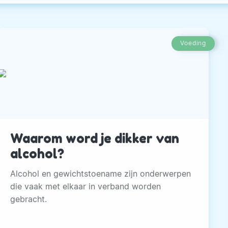
Voeding
Waarom word je dikker van
alcohol?
Alcohol en gewichtstoename zijn onderwerpen
die vaak met elkaar in verband worden
gebracht.