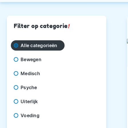
Filter op categorie
!
Alle categorieën
Bewegen
Medisch
Psyche
Uiterlijk
Voeding