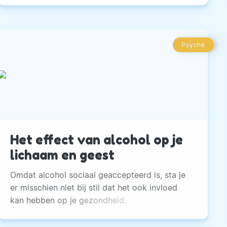
Psyche
Het effect van alcohol op je
lichaam en geest
Omdat alcohol sociaal geaccepteerd is, sta je
er misschien niet bij stil dat het ook invloed
kan hebben op je gezondheid.