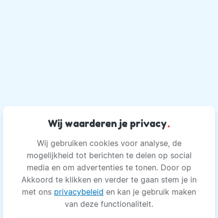
Wij waarderen je privacy
.
Wij gebruiken cookies voor analyse, de
mogelijkheid tot berichten te delen op social
media en om advertenties te tonen. Door op
Akkoord te klikken en verder te gaan stem je in
met ons
privacybeleid
en kan je gebruik maken
van deze functionaliteit.