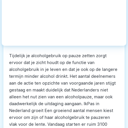
Tijdelijk je alcoholgebruik op pauze zetten zorgt
ervoor dat je zicht houdt op de functie van
alcoholgebruik in je leven en dat je ook op de langere
termijn minder alcohol drinkt. Het aantal deelnemers
aan de actie ten opzichte van voorgaande jaren stijgt
gestaag en maakt duidelijk dat Nederlanders niet
alleen het nut zien van een alcoholpauze, maar ook
daadwerkelijk de uitdaging aangaan. IkPas in
Nederland groeit Een groeiend aantal mensen kiest
ervoor om zijn of haar alcoholgebruik te pauzeren
vlak voor de lente. Vandaag starten er ruim 3100