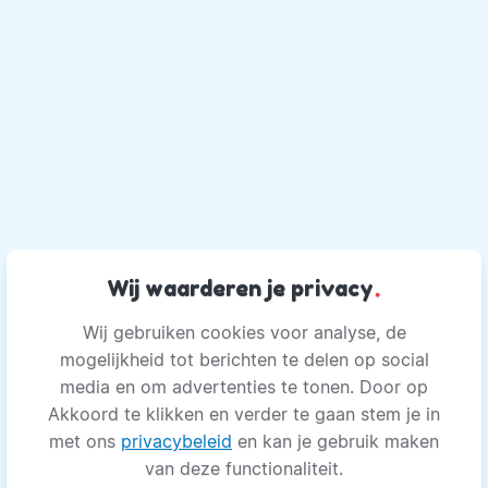
Wij waarderen je privacy
.
Wij gebruiken cookies voor analyse, de
mogelijkheid tot berichten te delen op social
media en om advertenties te tonen. Door op
Akkoord te klikken en verder te gaan stem je in
met ons
privacybeleid
en kan je gebruik maken
van deze functionaliteit.