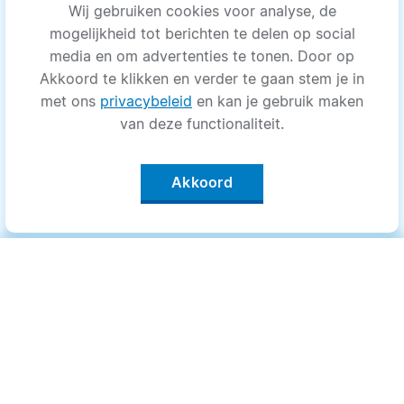
Wij gebruiken cookies voor analyse, de
mogelijkheid tot berichten te delen op social
media en om advertenties te tonen. Door op
Akkoord te klikken en verder te gaan stem je in
met ons
privacybeleid
en kan je gebruik maken
van deze functionaliteit.
Akkoord
Categorieën
.
Bewegen
Medisch