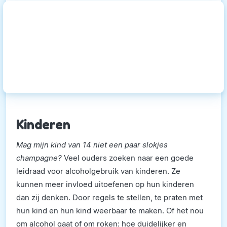
Kinderen
Mag mijn kind van 14 niet een paar slokjes
champagne?
Veel ouders zoeken naar een goede
leidraad voor alcoholgebruik van kinderen. Ze
kunnen meer invloed uitoefenen op hun kinderen
dan zij denken. Door regels te stellen, te praten met
hun kind en hun kind weerbaar te maken. Of het nou
om alcohol gaat of om roken: hoe duidelijker en