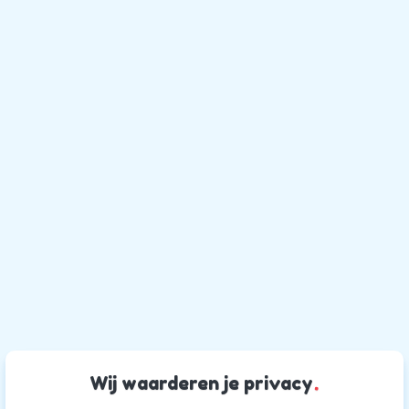
Wij waarderen je privacy
.