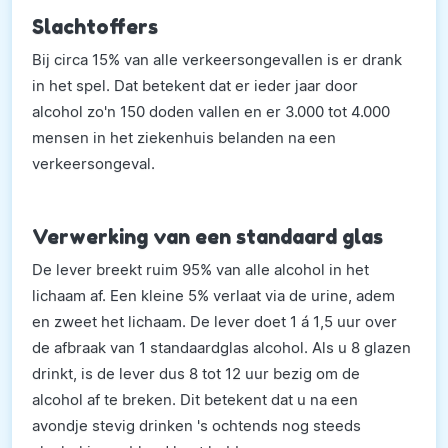
Slachtoffers
Bij circa 15% van alle verkeersongevallen is er drank
in het spel. Dat betekent dat er ieder jaar door
alcohol zo'n 150 doden vallen en er 3.000 tot 4.000
mensen in het ziekenhuis belanden na een
verkeersongeval.
Verwerking van een standaard glas
De lever breekt ruim 95% van alle alcohol in het
lichaam af. Een kleine 5% verlaat via de urine, adem
en zweet het lichaam. De lever doet 1 á 1,5 uur over
de afbraak van 1 standaardglas alcohol. Als u 8 glazen
drinkt, is de lever dus 8 tot 12 uur bezig om de
alcohol af te breken. Dit betekent dat u na een
avondje stevig drinken 's ochtends nog steeds