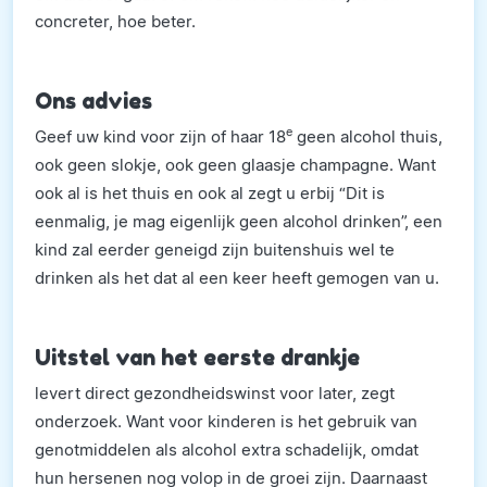
concreter, hoe beter.
Ons advies
e
Geef uw kind voor zijn of haar 18
geen alcohol thuis,
ook geen slokje, ook geen glaasje champagne. Want
ook al is het thuis en ook al zegt u erbij “Dit is
eenmalig, je mag eigenlijk geen alcohol drinken”, een
kind zal eerder geneigd zijn buitenshuis wel te
drinken als het dat al een keer heeft gemogen van u.
Uitstel van het eerste drankje
levert direct gezondheidswinst voor later, zegt
onderzoek. Want voor kinderen is het gebruik van
genotmiddelen als alcohol extra schadelijk, omdat
hun hersenen nog volop in de groei zijn. Daarnaast