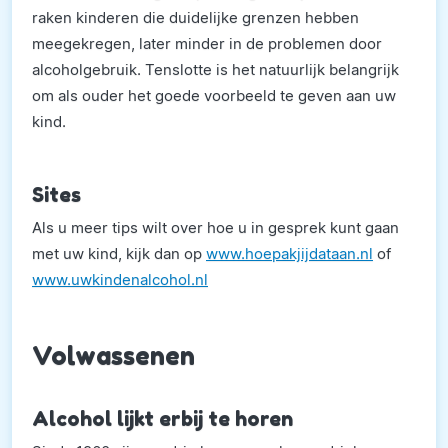
raken kinderen die duidelijke grenzen hebben
meegekregen, later minder in de problemen door
alcoholgebruik. Tenslotte is het natuurlijk belangrijk
om als ouder het goede voorbeeld te geven aan uw
kind.
Sites
Als u meer tips wilt over hoe u in gesprek kunt gaan
met uw kind, kijk dan op
www.hoepakjijdataan.nl
of
www.uwkindenalcohol.nl
Volwassenen
Alcohol lijkt erbij te horen