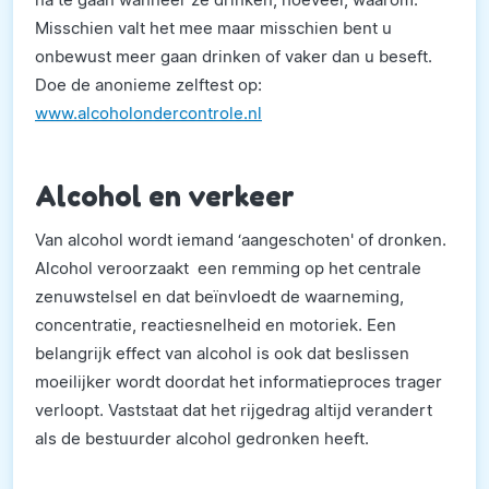
Misschien valt het mee maar misschien bent u
onbewust meer gaan drinken of vaker dan u beseft.
Doe de anonieme zelftest op:
www.alcoholondercontrole.nl
Alcohol en verkeer
Van alcohol wordt iemand ‘aangeschoten' of dronken.
Alcohol veroorzaakt een remming op het centrale
zenuwstelsel en dat beïnvloedt de waarneming,
concentratie, reactiesnelheid en motoriek. Een
belangrijk effect van alcohol is ook dat beslissen
moeilijker wordt doordat het informatieproces trager
verloopt. Vaststaat dat het rijgedrag altijd verandert
als de bestuurder alcohol gedronken heeft.